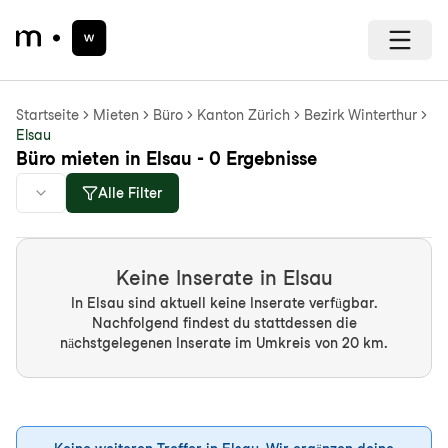
Startseite
Mieten
Büro
Kanton Zürich
Bezirk Winterthur
Elsau
Büro mieten in Elsau - 0 Ergebnisse
Alle Filter
Keine Inserate in Elsau
In Elsau sind aktuell keine Inserate verfügbar.
Nachfolgend findest du stattdessen die
nächstgelegenen Inserate im Umkreis von 20 km.