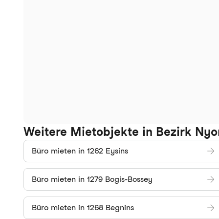
Weitere Mietobjekte in Bezirk Nyo
Büro mieten in 1262 Eysins
Büro mieten in 1279 Bogis-Bossey
Büro mieten in 1268 Begnins