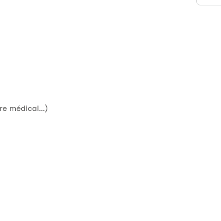
re médical...)