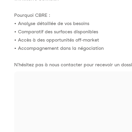
Pourquoi CBRE :
• Analyse détaillée de vos besoins
• Comparatif des surfaces disponibles
• Accès à des opportunités off-market
• Accompagnement dans la négociation
N'hésitez pas à nous contacter pour recevoir un dossie