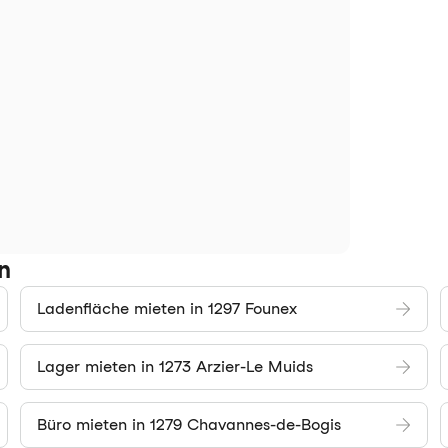
n
Ladenfläche mieten in 1297 Founex
Lager mieten in 1273 Arzier-Le Muids
Büro mieten in 1279 Chavannes-de-Bogis