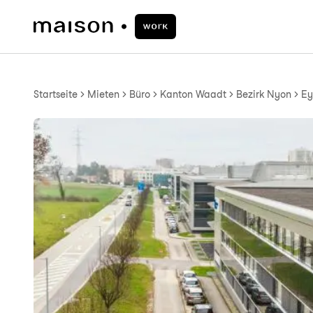
Startseite
Mieten
Büro
Kanton Waadt
Bezirk Nyon
Ey