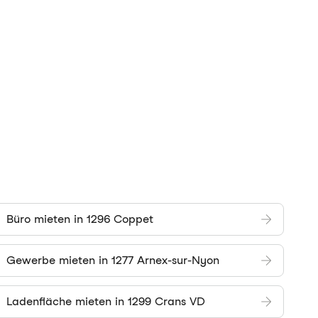
Büro mieten in 1296 Coppet
Gewerbe mieten in 1277 Arnex-sur-Nyon
Ladenfläche mieten in 1299 Crans VD