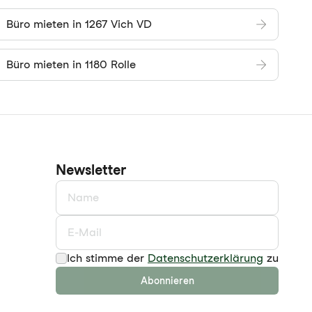
Büro mieten in 1267 Vich VD
Büro mieten in 1180 Rolle
Newsletter
Ich stimme der
Datenschutzerklärung
zu
Abonnieren