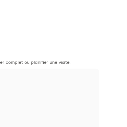
r complet ou planifier une visite.