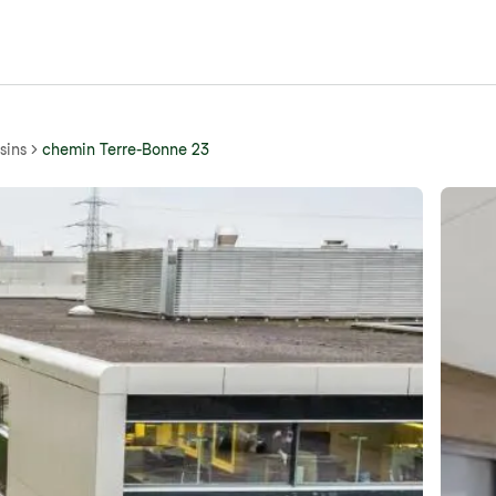
sins
chemin Terre-Bonne 23