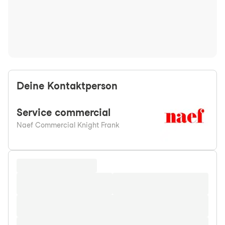
Deine Kontaktperson
Service
commercial
Naef Commercial Knight Frank