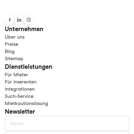
Unternehmen
Über uns
Preise
Blog
Sitemap
Dienstleistungen
Für Mieter
Für Inserenten
Integrationen
Such-Service
Mietkautionslösung
Newsletter