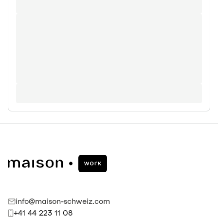
info@maison-schweiz.com
+41 44 223 11 08