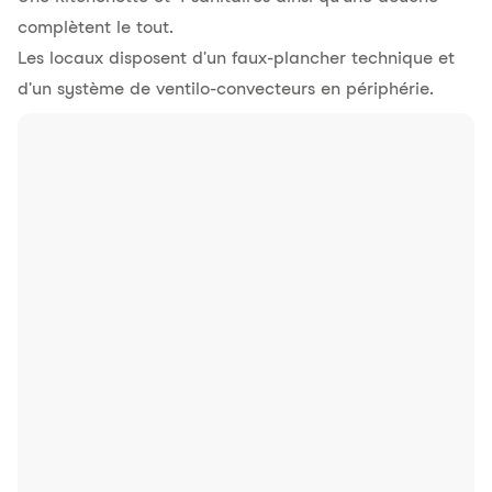
complètent le tout.
Les locaux disposent d'un faux-plancher technique et
d'un système de ventilo-convecteurs en périphérie.