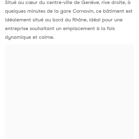
Situé au cœur du centre-ville de Genève, rive droite, à
quelques minutes de la gare Cornavin, ce bâtiment est
idéalement situé au bord du Rhône, idéal pour une
entreprise souhaitant un emplacement à la fois
dynamique et calme.