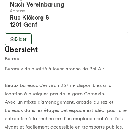
Nach Vereinbarung
Adresse
Rue Kléberg 6
1201
Genf
Bilder
Übersicht
Bureau
Bureaux de qualité à louer proche de Bel-Air
Beaux bureaux d’environ 237 m² disponibles à la
location à quelques pas de la gare Cornavin.
Avec un mixte d’aménagement, arcade au rez et
bureaux dans les étages cet espace est idéal pour une
entreprise à la recherche d’un emplacement à la fois
vivant et facilement accessible en transports publics.