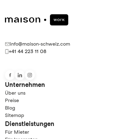
info@maison-schweiz.com
+41 44 223 11 08
Unternehmen
Über uns
Preise
Blog
Sitemap
Dienstleistungen
Für Mieter