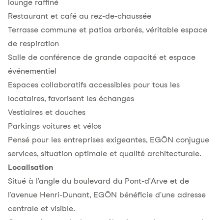
lounge raffiné
Restaurant et café au rez-de-chaussée
Terrasse commune et patios arborés, véritable espace
de respiration
Salle de conférence de grande capacité et espace
événementiel
Espaces collaboratifs accessibles pour tous les
locataires, favorisent les échanges
Vestiaires et douches
Parkings voitures et vélos
Pensé pour les entreprises exigeantes, EGŌN conjugue
services, situation optimale et qualité architecturale.
Localisation
Situé à l’angle du boulevard du Pont-d’Arve et de
l’avenue Henri-Dunant, EGŌN bénéficie d’une adresse
centrale et visible.