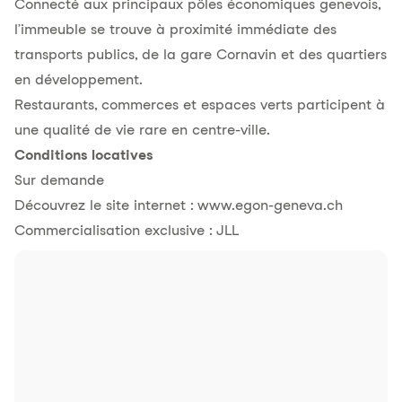
Connecté aux principaux pôles économiques genevois,
l’immeuble se trouve à proximité immédiate des
transports publics, de la gare Cornavin et des quartiers
en développement.
Restaurants, commerces et espaces verts participent à
une qualité de vie rare en centre-ville.
Conditions locatives
Sur demande
Découvrez le site internet : www.egon-geneva.ch
Commercialisation exclusive : JLL