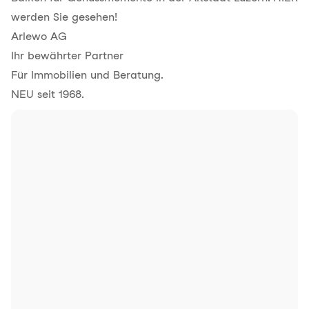
werden Sie gesehen!
Arlewo AG
Ihr bewährter Partner
Für Immobilien und Beratung.
NEU seit 1968.