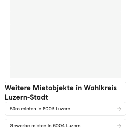
Weitere Mietobjekte in Wahlkreis
Luzern-Stadt
Büro mieten in 6003 Luzern
Gewerbe mieten in 6004 Luzern