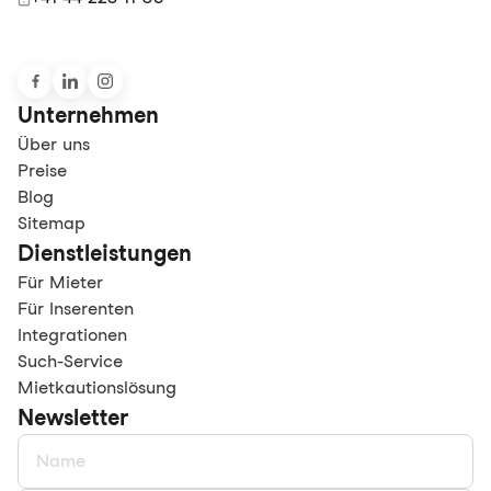
Unternehmen
Über uns
Preise
Blog
Sitemap
Dienstleistungen
Für Mieter
Für Inserenten
Integrationen
Such-Service
Mietkautionslösung
Newsletter