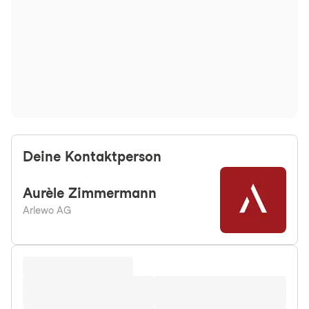
Deine Kontaktperson
Aurèle
Zimmermann
Arlewo AG