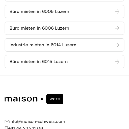
Büro mieten in 6005 Luzern
Büro mieten in 6006 Luzern
Industrie mieten in 6014 Luzern
Büro mieten in 6015 Luzern
info@maison-schweiz.com
+41 44 223 11 08