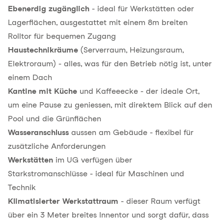
Ebenerdig zugänglich
- ideal für Werkstätten oder
Lagerflächen, ausgestattet mit einem 8m breiten
Rolltor für bequemen Zugang
Haustechnikräume
(Serverraum, Heizungsraum,
Elektroraum) - alles, was für den Betrieb nötig ist, unter
einem Dach
Kantine mit Küche
und Kaffeeecke - der ideale Ort,
um eine Pause zu geniessen, mit direktem Blick auf den
Pool und die Grünflächen
Wasseranschluss
aussen am Gebäude - flexibel für
zusätzliche Anforderungen
Werkstätten
im UG verfügen über
Starkstromanschlüsse - ideal für Maschinen und
Technik
Klimatisierter Werkstattraum
- dieser Raum verfügt
über ein 3 Meter breites Innentor und sorgt dafür, dass