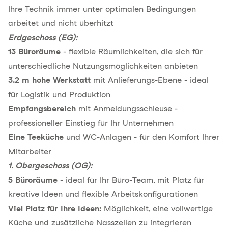
Ihre Technik immer unter optimalen Bedingungen
arbeitet und nicht überhitzt
Erdgeschoss (EG):
13 Büroräume
- flexible Räumlichkeiten, die sich für
unterschiedliche Nutzungsmöglichkeiten anbieten
3.2 m hohe Werkstatt
mit Anlieferungs-Ebene - ideal
für Logistik und Produktion
Empfangsbereich
mit Anmeldungsschleuse -
professioneller Einstieg für Ihr Unternehmen
Eine Teeküche
und WC-Anlagen - für den Komfort Ihrer
Mitarbeiter
1. Obergeschoss (OG):
5 Büroräume
- ideal für Ihr Büro-Team, mit Platz für
kreative Ideen und flexible Arbeitskonfigurationen
Viel Platz für Ihre Ideen:
Möglichkeit, eine vollwertige
Küche und zusätzliche Nasszellen zu integrieren