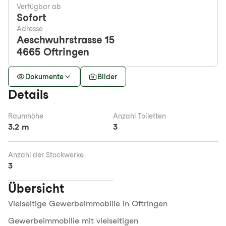
Verfügbar ab
Sofort
Adresse
Aeschwuhrstrasse 15
4665
Oftringen
Dokumente
Bilder
Details
Raumhöhe
Anzahl Toiletten
3.2 m
3
Anzahl der Stockwerke
3
Übersicht
Vielseitige Gewerbeimmobilie in Oftringen
Gewerbeimmobilie mit vielseitigen