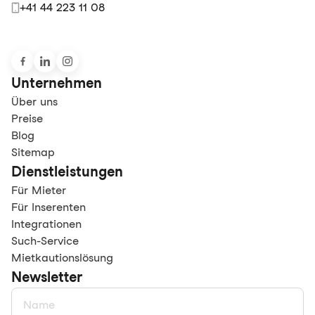
+41 44 223 11 08
Unternehmen
Über uns
Preise
Blog
Sitemap
Dienstleistungen
Für Mieter
Für Inserenten
Integrationen
Such-Service
Mietkautionslösung
Newsletter