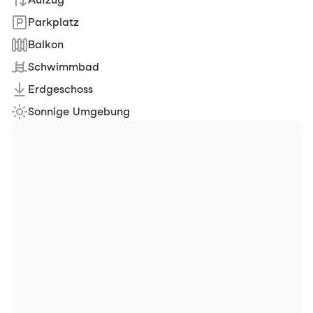
Parkplatz
Balkon
Schwimmbad
Erdgeschoss
Sonnige Umgebung