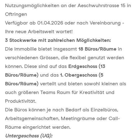
Nutzungsmöglichkeiten an der Aeschwuhrstrasse 15 in
Oftringen
Verfügbar ab 01.04.2026 oder nach Vereinbarung -
Ihre neue Arbeitswelt wartet!
3 Stockwerke mit zahlreichen Möglichkeiten:
Die Immobilie bietet insgesamt
18 Büros/Räume
in
verschiedenen Grössen, die flexibel genutzt werden
können. Diese sind auf das
Erdgeschoss (13
Büros/Räume)
und das
1. Obergeschoss (5
Büros/Räume)
verteilt und bieten sowohl kleinen als
auch größeren Teams Raum für Kreativität und
Produktivität.
Die Büros können je nach Bedarf als Einzelbüros,
Arbeitsgemeinschaften, Meetingräume oder Call-
Räume eingerichtet werden.
Untergeschoss (UG):