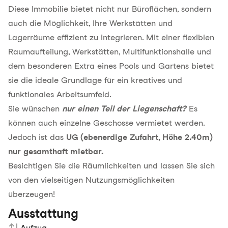
Diese Immobilie bietet nicht nur Büroflächen, sondern
auch die Möglichkeit, Ihre Werkstätten und
Lagerräume effizient zu integrieren. Mit einer flexiblen
Raumaufteilung, Werkstätten, Multifunktionshalle und
dem besonderen Extra eines Pools und Gartens bietet
sie die ideale Grundlage für ein kreatives und
funktionales Arbeitsumfeld.
Sie wünschen
nur einen Teil der Liegenschaft?
Es
können auch einzelne Geschosse vermietet werden.
Jedoch ist das
UG (ebenerdige Zufahrt, Höhe 2.40m)
nur gesamthaft mietbar.
Besichtigen Sie die Räumlichkeiten und lassen Sie sich
von den vielseitigen Nutzungsmöglichkeiten
überzeugen!
Ausstattung
Aufzug