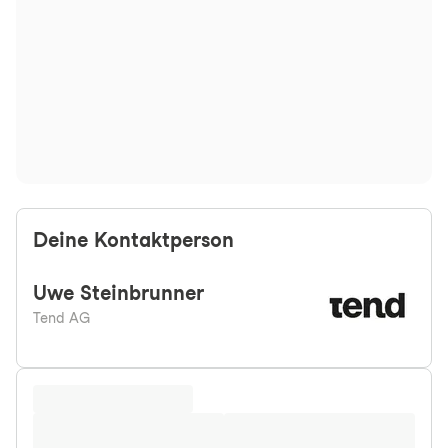
Deine Kontaktperson
Uwe
Steinbrunner
Tend AG