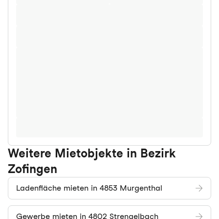
Weitere Mietobjekte in Bezirk
Zofingen
Ladenfläche mieten in 4853 Murgenthal
Gewerbe mieten in 4802 Strengelbach