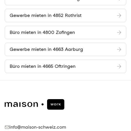
Gewerbe mieten in 4852 Rothrist
Büro mieten in 4800 Zofingen
Gewerbe mieten in 4663 Aarburg
Büro mieten in 4665 Oftringen
info@maison-schweiz.com