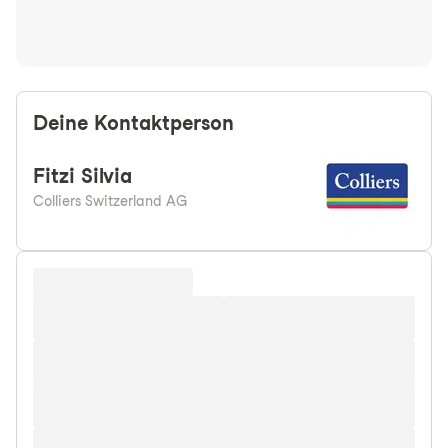
Deine Kontaktperson
Fitzi
Silvia
Colliers Switzerland AG