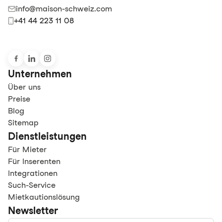
info@maison-schweiz.com
+41 44 223 11 08
Unternehmen
Über uns
Preise
Blog
Sitemap
Dienstleistungen
Für Mieter
Für Inserenten
Integrationen
Such-Service
Mietkautionslösung
Newsletter