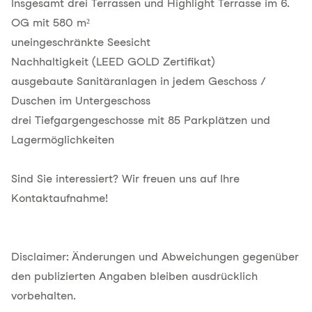
Insgesamt drei Terrassen und Highlight Terrasse im 6.
OG mit 580 m²
uneingeschränkte Seesicht
Nachhaltigkeit (LEED GOLD Zertifikat)
ausgebaute Sanitäranlagen in jedem Geschoss /
Duschen im Untergeschoss
drei Tiefgargengeschosse mit 85 Parkplätzen und
Lagermöglichkeiten
Sind Sie interessiert? Wir freuen uns auf Ihre
Kontaktaufnahme!
Disclaimer: Änderungen und Abweichungen gegenüber
den publizierten Angaben bleiben ausdrücklich
vorbehalten.