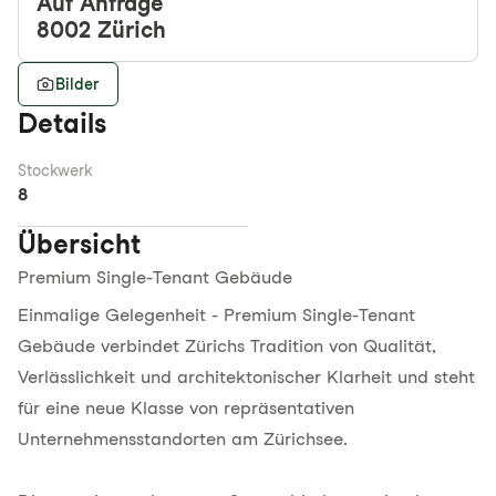
Auf Anfrage
8002
Zürich
Bilder
Details
Stockwerk
8
Übersicht
Premium Single-Tenant Gebäude
Einmalige Gelegenheit - Premium Single-Tenant
Gebäude verbindet Zürichs Tradition von Qualität,
Verlässlichkeit und architektonischer Klarheit und steht
für eine neue Klasse von repräsentativen
Unternehmensstandorten am Zürichsee.