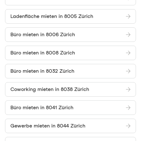
Ladenfläche mieten in 8005 Zürich
Büro mieten in 8006 Zürich
Büro mieten in 8008 Zürich
Büro mieten in 8032 Zürich
Coworking mieten in 8038 Zürich
Büro mieten in 8041 Zürich
Gewerbe mieten in 8044 Zürich