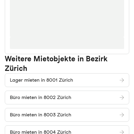
Weitere Mietobjekte in Bezirk
Zürich
Lager mieten in 8001 Zürich
Büro mieten in 8002 Zürich
Büro mieten in 8003 Zürich
Büro mieten in 8004 Zürich