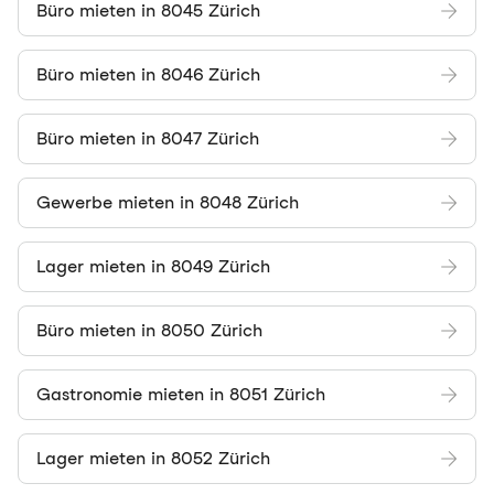
Büro mieten in 8045 Zürich
Büro mieten in 8046 Zürich
Büro mieten in 8047 Zürich
Gewerbe mieten in 8048 Zürich
Lager mieten in 8049 Zürich
Büro mieten in 8050 Zürich
Gastronomie mieten in 8051 Zürich
Lager mieten in 8052 Zürich