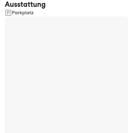
Ausstattung
Parkplatz