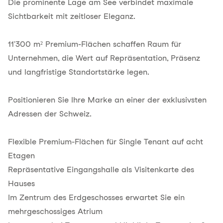
Die prominente Lage am See verbindet maximale
Sichtbarkeit mit zeitloser Eleganz.
11'300 m² Premium-Flächen schaffen Raum für
Unternehmen, die Wert auf Repräsentation, Präsenz
und langfristige Standortstärke legen.
Positionieren Sie Ihre Marke an einer der exklusivsten
Adressen der Schweiz.
Flexible Premium-Flächen für Single Tenant auf acht
Etagen
Repräsentative Eingangshalle als Visitenkarte des
Hauses
Im Zentrum des Erdgeschosses erwartet Sie ein
mehrgeschossiges Atrium