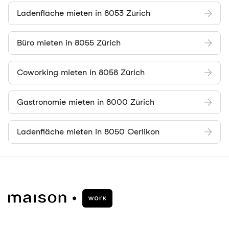
Ladenfläche mieten in 8053 Zürich
Büro mieten in 8055 Zürich
Coworking mieten in 8058 Zürich
Gastronomie mieten in 8000 Zürich
Ladenfläche mieten in 8050 Oerlikon