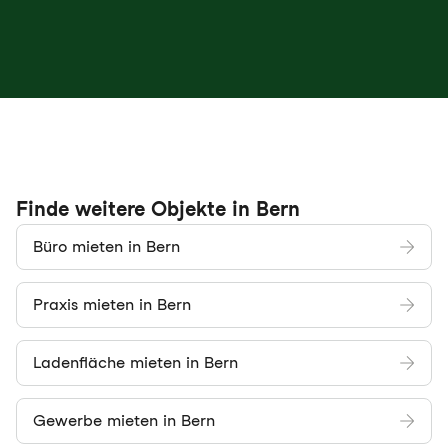
Finde weitere Objekte in Bern
Büro mieten in Bern
Praxis mieten in Bern
Ladenfläche mieten in Bern
Gewerbe mieten in Bern