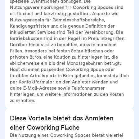
spezielle Eventflächen) abhängen. Die
Nutzungsvereinbarungen für Coworking Spaces sind
oft flexibel und kurzfristig gestaltbar. Aspekte wie
Nutzungsregeln für Gemeinschaftsbereiche,
Kündigungsfristen und die genaue Definition der
inkludierten Services sind Teil der Vereinbarung. Die
Betriebskosten sind in der Regel im Preis inbegriffen.
Darüber hinaus ist zu beachten, dass in manchen
Fällen, besonders bei festen Schreibtischen oder
privaten Büros, eine Kaution zu hinterlegen ist, die
üblicherweise ein bis drei Monatsgebühren beträgt.
Hast du einen passenden Coworking Space oder
flexiblen Arbeitsplatz in Bern gefunden, kannst du dich
per Kontaktformular an den Anbieter wenden und
deine E-Mail-Adresse sowie Telefonnummer
hinterlegen, um weitere Informationen zu den Kosten
zu erhalten.
Diese Vorteile bietet das Anmieten
einer Coworking Fläche
Die Nutzung eines Coworking Spaces bietet vielerlei