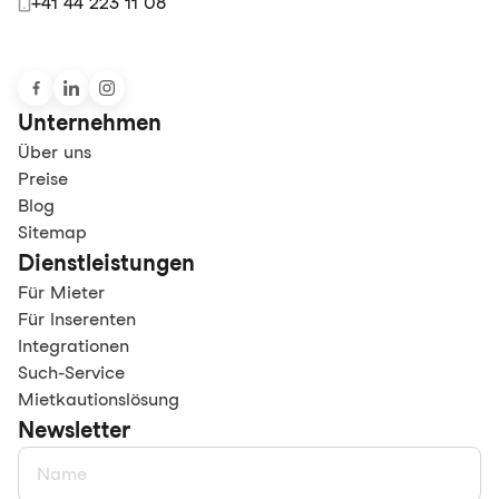
+41 44 223 11 08
Unternehmen
Über uns
Preise
Blog
Sitemap
Dienstleistungen
Für Mieter
Für Inserenten
Integrationen
Such-Service
Mietkautionslösung
Newsletter