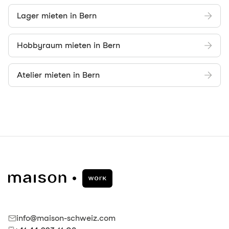
Lager mieten in Bern
Hobbyraum mieten in Bern
Atelier mieten in Bern
info@maison-schweiz.com