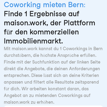
Coworking mieten Bern:
Finde 1 Ergebnisse auf
maison.work, der Plattform
für den kommerziellen
Immobilienmarkt.
Mit maison.work kannst du 1 Coworkings in Bern
durchstöbern, die höchste Ansprüche erfüllen.
Finde mit der Suchfunktion auf der linken Seite
direkt die Angebote, die deinen Anforderungen
entsprechen. Diese lässt sich an deine Kriterien
anpassen und filtert alle Resultate zeitsparend
für dich. Wir arbeiten konstant daran, das
Angebot an zu mietenden Coworkings auf
maison.work zu erhöhen.