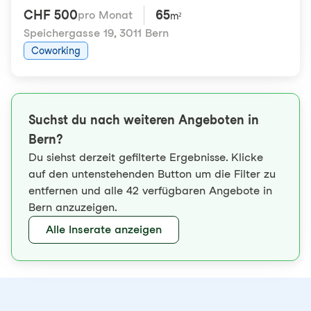
CHF 500
65
pro Monat
m²
Speichergasse 19
,
3011 Bern
Coworking
Suchst du nach weiteren Angeboten in
Bern?
Du siehst derzeit gefilterte Ergebnisse. Klicke
auf den untenstehenden Button um die Filter zu
entfernen und alle 42 verfügbaren Angebote in
Bern anzuzeigen.
Alle Inserate anzeigen