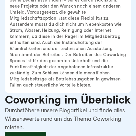
deine Bedürfnisse ändern – sei es durch Wachstum,
neue Projekte oder den Wunsch nach einem anderen
Umfeld. Vorausgesetzt, die gewählte
Mitgliedschaftsoption lässt diese Flexibilität zu.
Ausserdem musst du dich nicht um Nebenkosten wie
Strom, Wasser, Heizung, Reinigung oder Internet
kümmern, da diese in der Regel im Mitgliedsbeitrag
enthalten sind. Auch die Instandhaltung der
Räumlichkeiten und der technischen Ausstattung
übernimmt der Betreiber. Der Betreiber des Coworking
Spaces ist für den gesamten Unterhalt und die
Funktionsfähigkeit der angebotenen Infrastruktur
zuständig. Zum Schluss können die monatlichen
Mitgliedsbeiträge als Betriebsausgaben in gewissen
Fällen auch steuerliche Vorteile bieten.
Coworking im Überblick
Durchstöbere unsere Blogartikel und finde alles
Wissenswerte rund um das Thema Coworking
mieten.