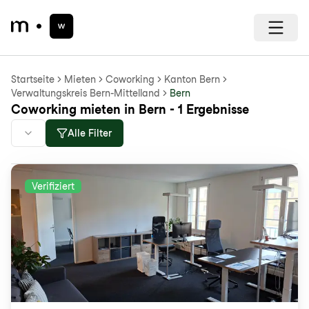
Startseite
Mieten
Coworking
Kanton Bern
Verwaltungskreis Bern-Mittelland
Bern
Coworking mieten in Bern - 1 Ergebnisse
Alle Filter
Verifiziert