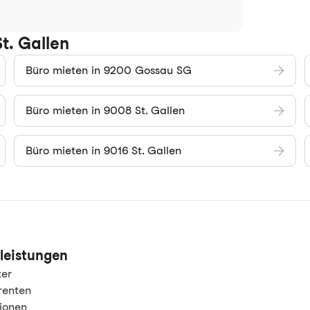
t. Gallen
Büro mieten in 9200 Gossau SG
Büro mieten in 9008 St. Gallen
Büro mieten in 9016 St. Gallen
leistungen
ter
renten
tionen