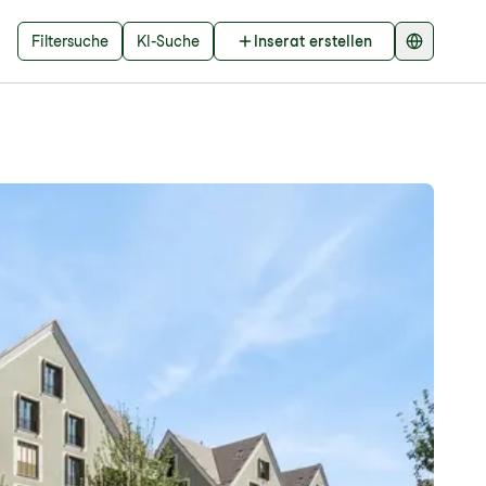
Filtersuche
KI-Suche
Inserat erstellen