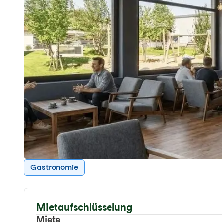
Gastronomie
Mietaufschlüsselung
Miete