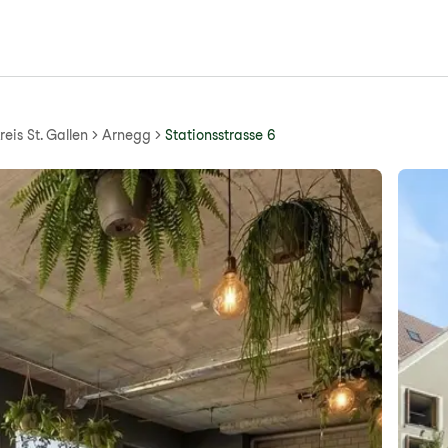
eis St. Gallen
Arnegg
Stationsstrasse 6