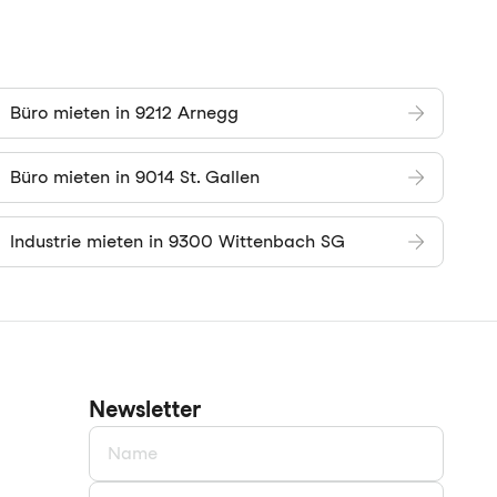
Büro mieten in 9212 Arnegg
Büro mieten in 9014 St. Gallen
Industrie mieten in 9300 Wittenbach SG
Newsletter