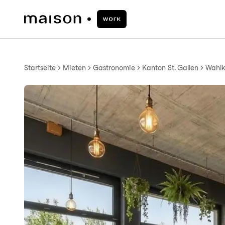
Startseite
Mieten
Gastronomie
Kanton St. Gallen
Wahlkr