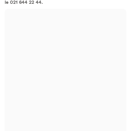
le 021 644 22 44.