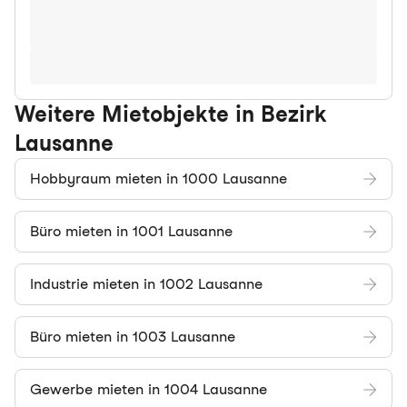
Weitere Mietobjekte in Bezirk
Lausanne
Hobbyraum mieten in 1000 Lausanne
Büro mieten in 1001 Lausanne
Industrie mieten in 1002 Lausanne
Büro mieten in 1003 Lausanne
Gewerbe mieten in 1004 Lausanne