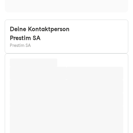
Deine Kontaktperson
Prestim
SA
Prestim SA