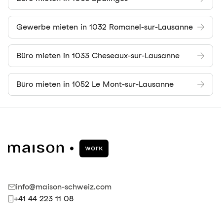
Gewerbe mieten in 1032 Romanel-sur-Lausanne
Büro mieten in 1033 Cheseaux-sur-Lausanne
Büro mieten in 1052 Le Mont-sur-Lausanne
info@maison-schweiz.com
+41 44 223 11 08