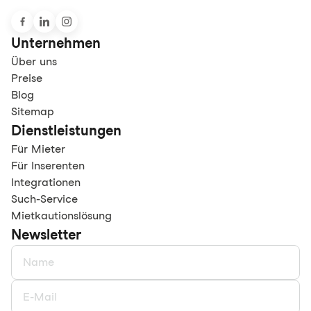
Unternehmen
Über uns
Preise
Blog
Sitemap
Dienstleistungen
Für Mieter
Für Inserenten
Integrationen
Such-Service
Mietkautionslösung
Newsletter