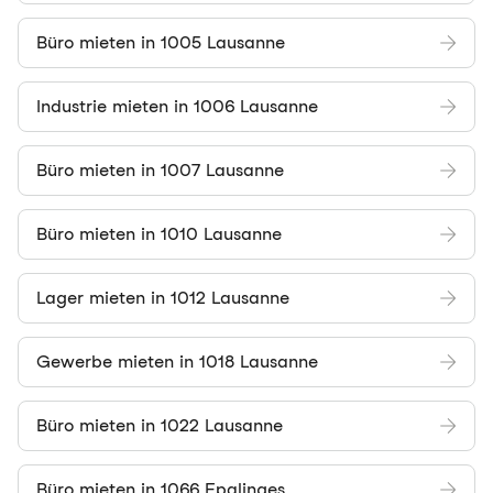
Büro mieten in 1005 Lausanne
Industrie mieten in 1006 Lausanne
Büro mieten in 1007 Lausanne
Büro mieten in 1010 Lausanne
Lager mieten in 1012 Lausanne
Gewerbe mieten in 1018 Lausanne
Büro mieten in 1022 Lausanne
Büro mieten in 1066 Epalinges