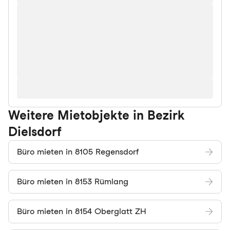
Weitere Mietobjekte in Bezirk
Dielsdorf
Büro mieten in 8105 Regensdorf
Büro mieten in 8153 Rümlang
Büro mieten in 8154 Oberglatt ZH