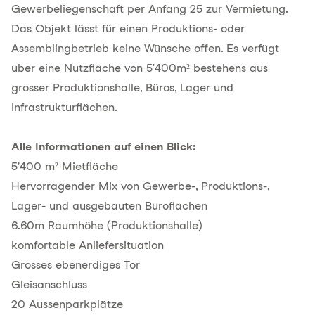
Gewerbeliegenschaft per Anfang 25 zur Vermietung.
Das Objekt lässt für einen Produktions- oder
Assemblingbetrieb keine Wünsche offen. Es verfügt
über eine Nutzfläche von 5'400m² bestehens aus
grosser Produktionshalle, Büros, Lager und
Infrastrukturflächen.
Alle Informationen auf einen Blick:
5'400 m² Mietfläche
Hervorragender Mix von Gewerbe-, Produktions-,
Lager- und ausgebauten Büroflächen
6.60m Raumhöhe (Produktionshalle)
komfortable Anliefersituation
Grosses ebenerdiges Tor
Gleisanschluss
20 Aussenparkplätze