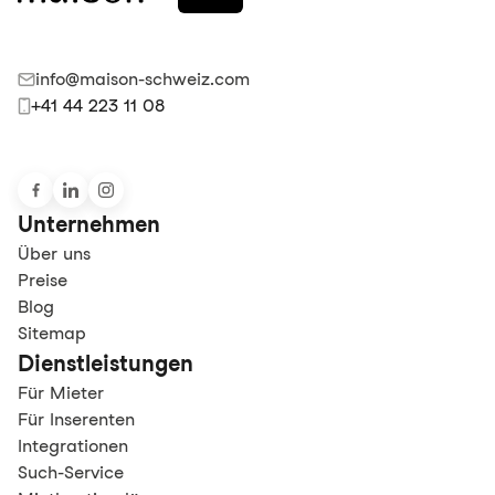
info@maison-schweiz.com
+41 44 223 11 08
Unternehmen
Über uns
Preise
Blog
Sitemap
Dienstleistungen
Für Mieter
Für Inserenten
Integrationen
Such-Service