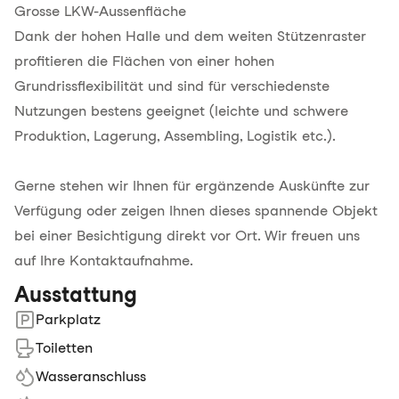
Grosse LKW-Aussenfläche
Dank der hohen Halle und dem weiten Stützenraster
profitieren die Flächen von einer hohen
Grundrissflexibilität und sind für verschiedenste
Nutzungen bestens geeignet (leichte und schwere
Produktion, Lagerung, Assembling, Logistik etc.).
Gerne stehen wir Ihnen für ergänzende Auskünfte zur
Verfügung oder zeigen Ihnen dieses spannende Objekt
bei einer Besichtigung direkt vor Ort. Wir freuen uns
auf Ihre Kontaktaufnahme.
Ausstattung
Parkplatz
Toiletten
Wasseranschluss