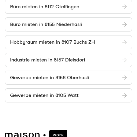
Büro mieten in 8112 Otelfingen
Büro mieten in 8155 Niederhasli
Hobbyraum mieten in 8107 Buchs ZH
Industrie mieten in 8157 Dielsdorf
Gewerbe mieten in 8156 Oberhasli
Gewerbe mieten in 8105 Watt