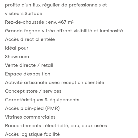
profite d’un flux régulier de professionnels et
visiteurs.Surface
Rez-de-chaussée : env. 467 m²
Grande façade vitrée offrant visibilité et luminosité
Accès direct clientèle
Idéal pour
Showroom
Vente directe / retail
Espace d’exposition
Activité artisanale avec réception clientèle
Concept store / services
Caractéristiques & équipements
Accès plain-pied (PMR)
Vitrines commerciales
Raccordements : électricité, eau, eaux usées
Accès logistique facilité