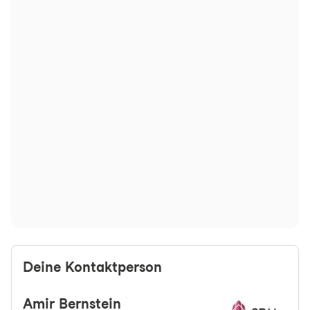
Deine Kontaktperson
Amir
Bernstein