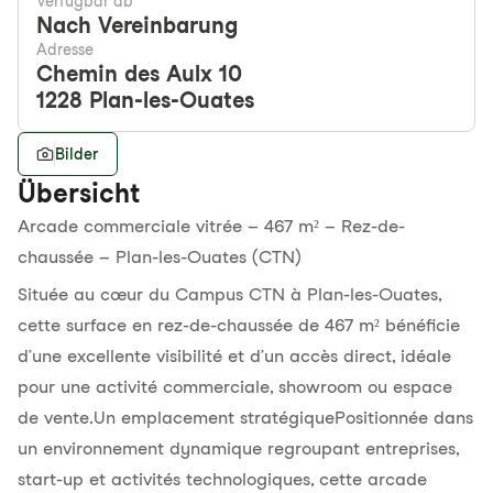
Verfügbar ab
Nach Vereinbarung
Adresse
Chemin des Aulx 10
1228
Plan-les-Ouates
Bilder
Übersicht
Arcade commerciale vitrée – 467 m² – Rez-de-
chaussée – Plan-les-Ouates (CTN)
Située au cœur du Campus CTN à Plan-les-Ouates,
cette surface en rez-de-chaussée de 467 m² bénéficie
d’une excellente visibilité et d’un accès direct, idéale
pour une activité commerciale, showroom ou espace
de vente.Un emplacement stratégiquePositionnée dans
un environnement dynamique regroupant entreprises,
start-up et activités technologiques, cette arcade