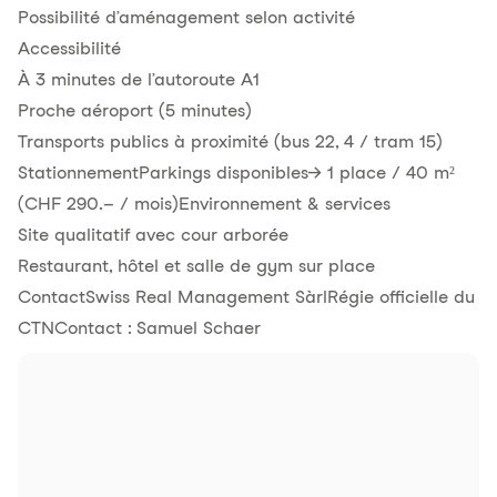
Possibilité d’aménagement selon activité
Accessibilité
À 3 minutes de l’autoroute A1
Proche aéroport (5 minutes)
Transports publics à proximité (bus 22, 4 / tram 15)
StationnementParkings disponibles→ 1 place / 40 m²
(CHF 290.– / mois)Environnement & services
Site qualitatif avec cour arborée
Restaurant, hôtel et salle de gym sur place
ContactSwiss Real Management SàrlRégie officielle du
CTNContact : Samuel Schaer