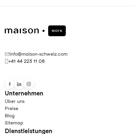
info@maison-schweiz.com
+41 44 223 11 08
Unternehmen
Über uns
Preise
Blog
Sitemap
Dienstleistungen