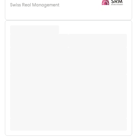
Swiss Real Management