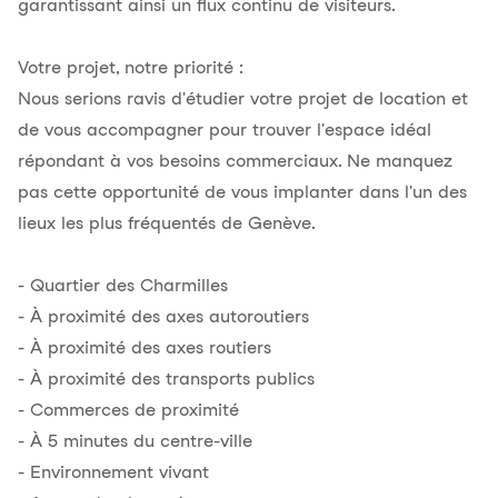
garantissant ainsi un flux continu de visiteurs.
Votre projet, notre priorité :
Nous serions ravis d'étudier votre projet de location et
de vous accompagner pour trouver l'espace idéal
répondant à vos besoins commerciaux. Ne manquez
pas cette opportunité de vous implanter dans l'un des
lieux les plus fréquentés de Genève.
- Quartier des Charmilles
- À proximité des axes autoroutiers
- À proximité des axes routiers
- À proximité des transports publics
- Commerces de proximité
- À 5 minutes du centre-ville
- Environnement vivant