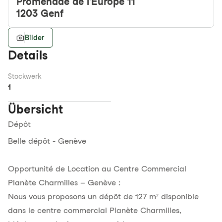
Promenade de l'Europe 11
1203
Genf
Bilder
Details
Stockwerk
1
Übersicht
Dépôt
Belle dépôt - Genève
Opportunité de Location au Centre Commercial
Planète Charmilles – Genève :
Nous vous proposons un dépôt de 127 m² disponible
dans le centre commercial Planète Charmilles,