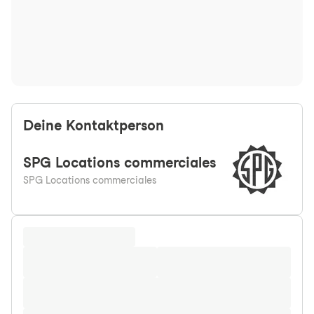
Deine Kontaktperson
SPG
Locations commerciales
SPG Locations commerciales