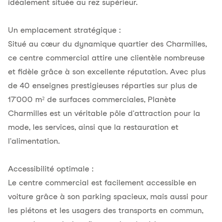
idéalement située au rez supérieur.
Un emplacement stratégique :
Situé au cœur du dynamique quartier des Charmilles,
ce centre commercial attire une clientèle nombreuse
et fidèle grâce à son excellente réputation. Avec plus
de 40 enseignes prestigieuses réparties sur plus de
17'000 m² de surfaces commerciales, Planète
Charmilles est un véritable pôle d'attraction pour la
mode, les services, ainsi que la restauration et
l'alimentation.
Accessibilité optimale :
Le centre commercial est facilement accessible en
voiture grâce à son parking spacieux, mais aussi pour
les piétons et les usagers des transports en commun,