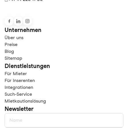
Unternehmen
Über uns
Preise
Blog
Sitemap
Dienstleistungen
Für Mieter
Für Inserenten
Integrationen
Such-Service
Mietkautionslösung
Newsletter