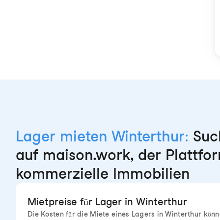
Lager mieten Winterthur:
Such
auf maison.work, der Plattfor
kommerzielle Immobilien
Mietpreise für Lager in Winterthur
Die Kosten für die Miete eines Lagers in Winterthur kön