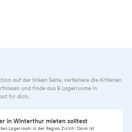
ion auf der linken Seite, verfeinere die Kriterien
rfnissen und finde aus 9 Lagerräume in
ot für dich.
r in Winterthur mieten solltest
ten Lagerraum in der Region Zürich? Dann ist