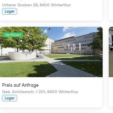
Unterer Graben 29
,
8400 Winterthur
Lager
Verifiziert
Preis auf Anfrage
Geb. Schützenstr. 1 201
,
8400 Winterthur
Lager