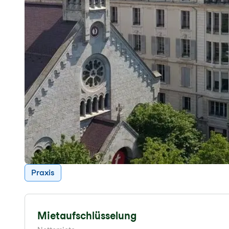
Praxis
Mietaufschlüsselung