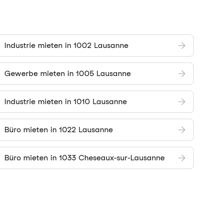
Industrie mieten in 1002 Lausanne
Gewerbe mieten in 1005 Lausanne
Industrie mieten in 1010 Lausanne
Büro mieten in 1022 Lausanne
Büro mieten in 1033 Cheseaux-sur-Lausanne