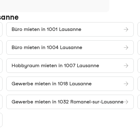
sanne
Büro mieten in 1001 Lausanne
Büro mieten in 1004 Lausanne
Hobbyraum mieten in 1007 Lausanne
Gewerbe mieten in 1018 Lausanne
Gewerbe mieten in 1032 Romanel-sur-Lausanne