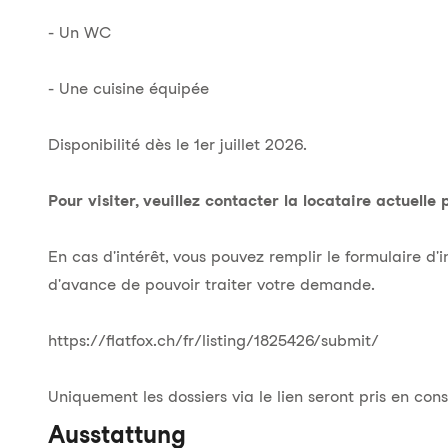
- Un WC
- Une cuisine équipée
Disponibilité dès le 1er juillet 2026.
Pour visiter, veuillez contacter la locataire actuel
En cas d'intérêt, vous pouvez remplir le formulaire d'i
d'avance de pouvoir traiter votre demande.
https://flatfox.ch/fr/listing/1825426/submit/
Uniquement les dossiers via le lien seront pris en co
Ausstattung