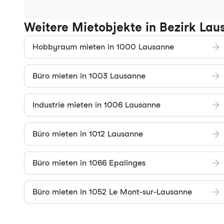
Weitere Mietobjekte in Bezirk Lau
Hobbyraum mieten in 1000 Lausanne
Büro mieten in 1003 Lausanne
Industrie mieten in 1006 Lausanne
Büro mieten in 1012 Lausanne
Büro mieten in 1066 Epalinges
Büro mieten in 1052 Le Mont-sur-Lausanne