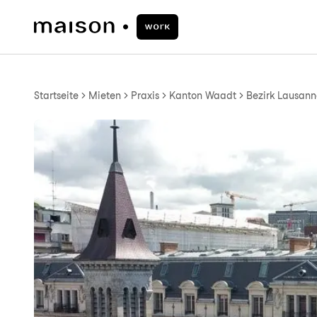
Startseite
Mieten
Praxis
Kanton Waadt
Bezirk Lausann