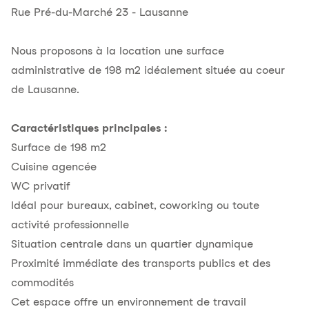
Rue Pré-du-Marché 23 - Lausanne
Nous proposons à la location une surface
administrative de 198 m2 idéalement située au coeur
de Lausanne.
Caractéristiques principales :
Surface de 198 m2
Cuisine agencée
WC privatif
Idéal pour bureaux, cabinet, coworking ou toute
activité professionnelle
Situation centrale dans un quartier dynamique
Proximité immédiate des transports publics et des
commodités
Cet espace offre un environnement de travail