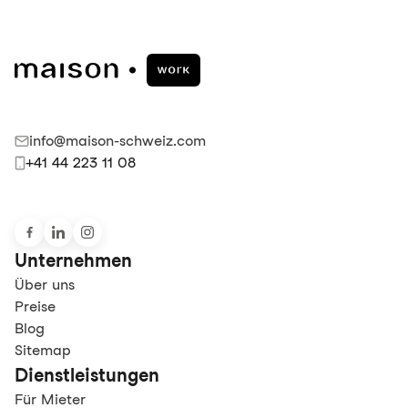
info@maison-schweiz.com
+41 44 223 11 08
Unternehmen
Über uns
Preise
Blog
Sitemap
Dienstleistungen
Für Mieter