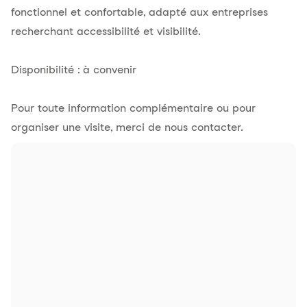
fonctionnel et confortable, adapté aux entreprises
recherchant accessibilité et visibilité.
Disponibilité : à convenir
Pour toute information complémentaire ou pour
organiser une visite, merci de nous contacter.