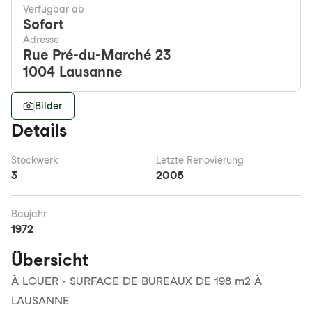
Verfügbar ab
Sofort
Adresse
Rue Pré-du-Marché 23
1004
Lausanne
Bilder
Details
Stockwerk
Letzte Renovierung
3
2005
Baujahr
1972
Übersicht
À LOUER - SURFACE DE BUREAUX DE 198 m2 À
LAUSANNE