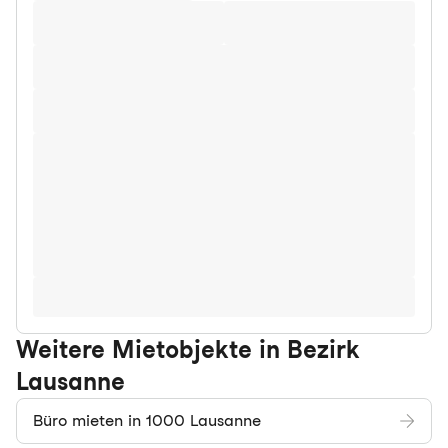
Weitere Mietobjekte in Bezirk
Lausanne
Büro mieten in 1000 Lausanne