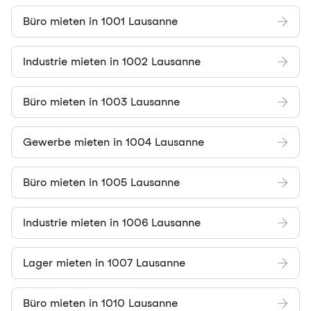
Büro mieten in 1001 Lausanne
Industrie mieten in 1002 Lausanne
Büro mieten in 1003 Lausanne
Gewerbe mieten in 1004 Lausanne
Büro mieten in 1005 Lausanne
Industrie mieten in 1006 Lausanne
Lager mieten in 1007 Lausanne
Büro mieten in 1010 Lausanne