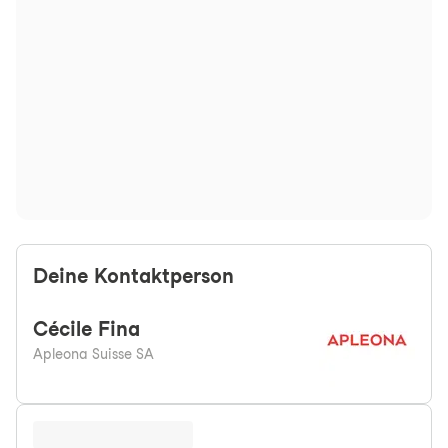
Deine Kontaktperson
Cécile
Fina
Apleona Suisse SA