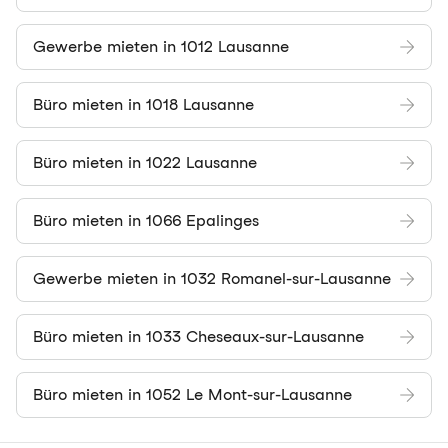
Gewerbe mieten in 1012 Lausanne
Büro mieten in 1018 Lausanne
Büro mieten in 1022 Lausanne
Büro mieten in 1066 Epalinges
Gewerbe mieten in 1032 Romanel-sur-Lausanne
Büro mieten in 1033 Cheseaux-sur-Lausanne
Büro mieten in 1052 Le Mont-sur-Lausanne