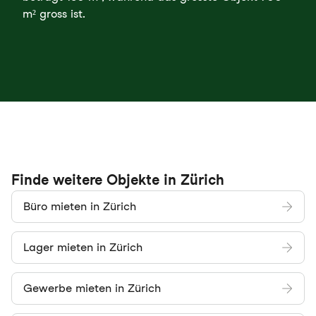
m² gross ist.
Finde weitere Objekte in Zürich
Büro mieten in Zürich
Lager mieten in Zürich
Gewerbe mieten in Zürich