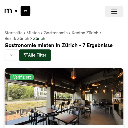
Startseite
Mieten
Gastronomie
Kanton Zürich
Bezirk Zürich
Zürich
Gastronomie mieten in Zürich - 7 Ergebnisse
Alle Filter
Verifiziert