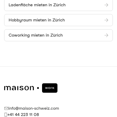
Ladenfläche mieten in Zürich
Hobbyraum mieten in Zürich
Coworking mieten in Zürich
info@maison-schweiz.com
+41 44 223 11 08