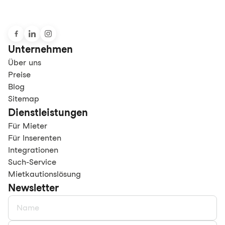
Unternehmen
Über uns
Preise
Blog
Sitemap
Dienstleistungen
Für Mieter
Für Inserenten
Integrationen
Such-Service
Mietkautionslösung
Newsletter