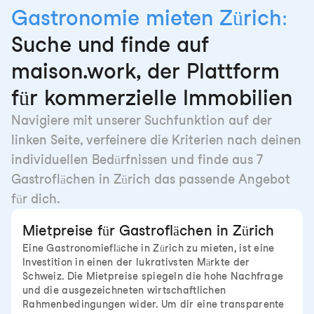
Gastronomie mieten Zürich:
Suche und finde auf
maison.work, der Plattform
für kommerzielle Immobilien
Navigiere mit unserer Suchfunktion auf der
linken Seite, verfeinere die Kriterien nach deinen
individuellen Bedürfnissen und finde aus 7
Gastroflächen in Zürich das passende Angebot
für dich.
Mietpreise für Gastroflächen in Zürich
Eine Gastronomiefläche in Zürich zu mieten, ist eine
Investition in einen der lukrativsten Märkte der
Schweiz. Die Mietpreise spiegeln die hohe Nachfrage
und die ausgezeichneten wirtschaftlichen
Rahmenbedingungen wider. Um dir eine transparente