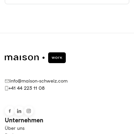
info@maison-schweiz.com
+41 44 223 11 08
Unternehmen
Über uns