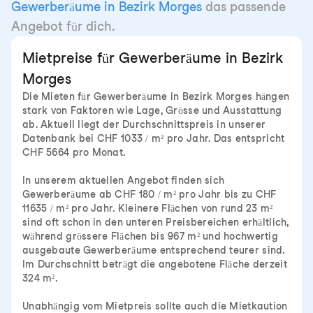
Gewerberäume in Bezirk Morges
das passende
Angebot für dich.
Mietpreise für Gewerberäume in Bezirk
Morges
Die Mieten für Gewerberäume in Bezirk Morges hängen
stark von Faktoren wie Lage, Grösse und Ausstattung
ab. Aktuell liegt der Durchschnittspreis in unserer
Datenbank bei CHF 1033 / m² pro Jahr. Das entspricht
CHF 5664 pro Monat.
In unserem aktuellen Angebot finden sich
Gewerberäume ab CHF 180 / m² pro Jahr bis zu CHF
11635 / m² pro Jahr. Kleinere Flächen von rund 23 m²
sind oft schon in den unteren Preisbereichen erhältlich,
während grössere Flächen bis 967 m² und hochwertig
ausgebaute Gewerberäume entsprechend teurer sind.
Im Durchschnitt beträgt die angebotene Fläche derzeit
324 m².
Unabhängig vom Mietpreis sollte auch die Mietkaution