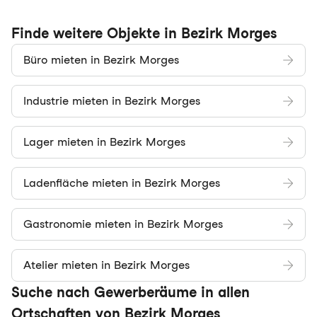
Finde weitere Objekte in Bezirk Morges
Büro mieten in Bezirk Morges
Industrie mieten in Bezirk Morges
Lager mieten in Bezirk Morges
Ladenfläche mieten in Bezirk Morges
Gastronomie mieten in Bezirk Morges
Atelier mieten in Bezirk Morges
Suche nach Gewerberäume in allen
Ortschaften von Bezirk Morges