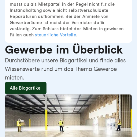
musst du als Mietpartei in der Regel nicht für die
Instandhaltung sowie nicht selbstverschuldete
Reparaturen aufkommen. Bei der Anmiete von
Gewerberäume ist meist der Vermieter dafür
zuständig. Zum Schluss bietet das Mieten in gewissen
Fällen auch
steuerliche Vorteile
.
Gewerbe im Überblick
Durchstöbere unsere Blogartikel und finde alles
Wissenswerte rund um das Thema Gewerbe
mieten.
Alle Blogartikel