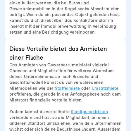
einkalkuliert werden, die bei Büros und
Gewerbeimmobilien in der Regel sechs Monatsmieten
beträgt. Wenn du ein passendes Objekt gefunden hast,
kannst du dich direkt über das Kontaktformular im
Inserat mit der Immobilienverwaltung in Verbindung
setzen und eine Besichtigung vereinbaren.
Diese Vorteile bietet das Anmieten
einer Fläche
Das Anmieten von Gewerberäume bietet vielerlei
Chancen und Möglichkeiten für weiteres Wachstum
deines Unternehmens. Je nach Branche und
Geschäftsmodell kannst du von verschiedenen
Mietmodellen wie der
Staffelmiete
oder
Umsatzmiete
profitieren, die gerade in der Anfangsphase nach dem
Mietstart finanzielle Vorteile bieten.
Zudem kannst du vorteilhafte
Kündigungsfristen
verhandeln und hast so die Möglichkeit, an einen
anderen Standort umzuziehen, wenn dein Unternehmen
wächst oder sich deine Bedürfnisse ändern. Ausserdem