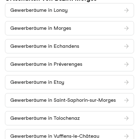
Gewerberäume in Lonay
Gewerberäume in Morges
Gewerberäume in Echandens
Gewerberäume in Préverenges
Gewerberäume in Etoy
Gewerberäume in Saint-Saphorin-sur-Morges
Gewerberäume in Tolochenaz
Gewerberäume in Vufflens-le-Château