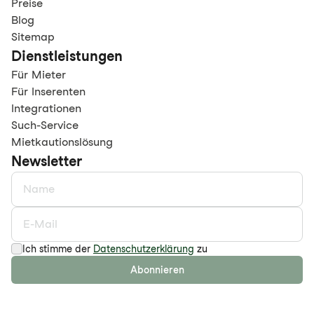
Preise
Blog
Sitemap
Dienstleistungen
Für Mieter
Für Inserenten
Integrationen
Such-Service
Mietkautionslösung
Newsletter
Ich stimme der
Datenschutzerklärung
zu
Abonnieren