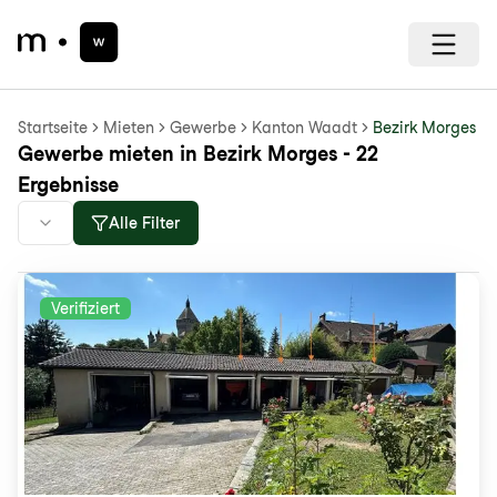
Startseite
Mieten
Gewerbe
Kanton Waadt
Bezirk Morges
Gewerbe mieten in Bezirk Morges - 22
Ergebnisse
Alle Filter
Verifiziert