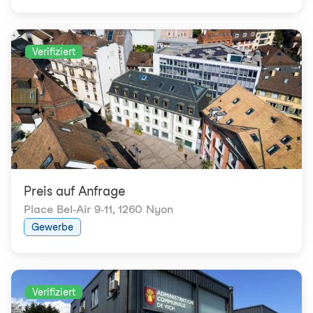
Verifiziert
Preis auf Anfrage
Place Bel-Air 9-11
,
1260 Nyon
Gewerbe
Verifiziert