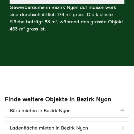
Gewerberäume in Bezirk Nyon auf maison.work
sind durchschnittlich 178 m² gross. Die kleinste
Fläche beträgt 83 m², während das grösste Objekt
463 m² gross ist.
Finde weitere Objekte in Bezirk Nyon
Büro mieten in Bezirk Nyon
Ladenfläche mieten in Bezirk Nyon