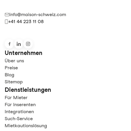
info@maison-schweiz.com
+41 44 223 11 08
Unternehmen
Über uns
Preise
Blog
Sitemap
Dienstleistungen
Für Mieter
Für Inserenten
Integrationen
Such-Service
Mietkautionslösung