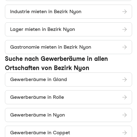
Industrie mieten in Bezirk Nyon
Lager mieten in Bezirk Nyon
Gastronomie mieten in Bezirk Nyon
Suche nach Gewerberäume in allen
Ortschaften von Bezirk Nyon
Gewerberäume in Gland
Gewerberäume in Rolle
Gewerberäume in Nyon
Gewerberäume in Coppet