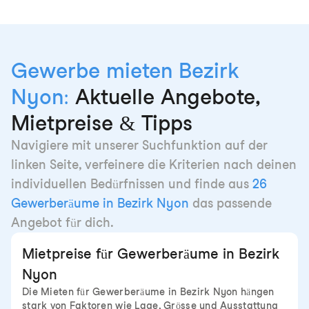
Gewerbe mieten Bezirk
Nyon:
Aktuelle Angebote,
Mietpreise & Tipps
Navigiere mit unserer Suchfunktion auf der
linken Seite, verfeinere die Kriterien nach deinen
individuellen Bedürfnissen und finde aus
26
Gewerberäume in Bezirk Nyon
das passende
Angebot für dich.
Mietpreise für Gewerberäume in Bezirk
Nyon
Die Mieten für Gewerberäume in Bezirk Nyon hängen
stark von Faktoren wie Lage, Grösse und Ausstattung