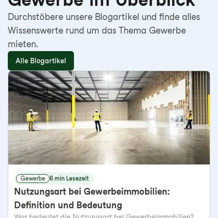
Durchstöbere unsere Blogartikel und finde alles
Wissenswerte rund um das Thema Gewerbe
mieten.
Alle Blogartikel
Gewerbe
6 min Lesezeit
Nutzungsart bei Gewerbeimmobilien:
Definition und Bedeutung
Was bedeutet die Nutzungsart bei Gewerbeimmobilien?