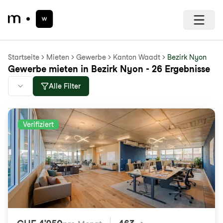
Startseite
Mieten
Gewerbe
Kanton Waadt
Bezirk Nyon
Gewerbe mieten in Bezirk Nyon - 26 Ergebnisse
Alle Filter
Verifiziert