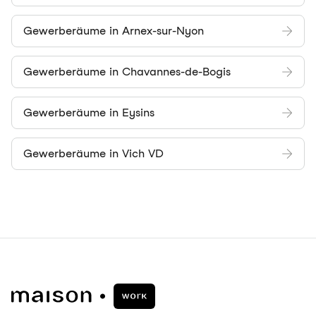
Gewerberäume in Arnex-sur-Nyon
Gewerberäume in Chavannes-de-Bogis
Gewerberäume in Eysins
Gewerberäume in Vich VD