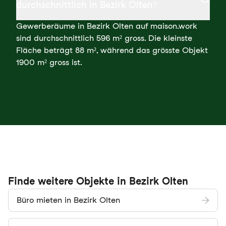
durchschnittlich in Bezirk Olten?
Gewerberäume in Bezirk Olten auf maison.work
sind durchschnittlich 596 m² gross. Die kleinste
Fläche beträgt 88 m², während das grösste Objekt
1900 m² gross ist.
Finde weitere Objekte in Bezirk Olten
Büro mieten in Bezirk Olten