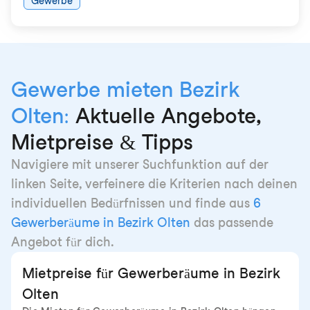
Gewerbe
Gewerbe mieten Bezirk
Olten:
Aktuelle Angebote,
Mietpreise & Tipps
Navigiere mit unserer Suchfunktion auf der
linken Seite, verfeinere die Kriterien nach deinen
individuellen Bedürfnissen und finde aus
6
Gewerberäume in Bezirk Olten
das passende
Angebot für dich.
Mietpreise für Gewerberäume in Bezirk
Olten