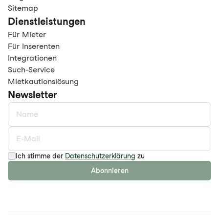
Sitemap
Dienstleistungen
Für Mieter
Für Inserenten
Integrationen
Such-Service
Mietkautionslösung
Newsletter
Ich stimme der
Datenschutzerklärung
zu
Abonnieren