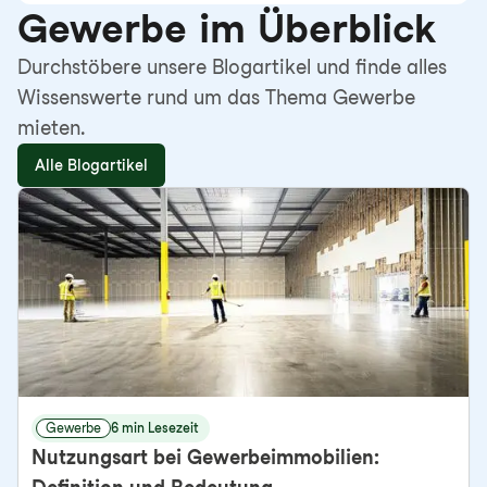
Gewerbe im Überblick
Durchstöbere unsere Blogartikel und finde alles
Wissenswerte rund um das Thema Gewerbe
mieten.
Alle Blogartikel
Gewerbe
6 min Lesezeit
Nutzungsart bei Gewerbeimmobilien: