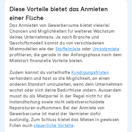
Diese Vorteile bietet das Anmieten
einer Fläche
Das Anmieten von Gewerberäume bietet vielerlei
Chancen und Möglichkeiten für weiteres Wachstum
deines Unternehmens. Je nach Branche und
Geschäftsmodell kannst du von verschiedenen
Mietmodellen wie der
Staffelmiete
oder
Umsatzmiete
profitieren, die gerade in der Anfangsphase nach dem
Mietstart finanzielle Vorteile bieten.
Zudem kannst du vorteilhafte
Kündigungsfristen
verhandeln und hast so die Möglichkeit, an einen
anderen Standort umzuziehen, wenn dein Unternehmen
wächst oder sich deine Bedürfnisse ändern. Ausserdem
musst du als Mietpartei in der Regel nicht für die
Instandhaltung sowie nicht selbstverschuldete
Reparaturen aufkommen. Bei der Anmiete von
Gewerberäume ist meist der Vermieter dafür
zuständig. Zum Schluss bietet das Mieten in gewissen
Fällen auch
steuerliche Vorteile
.