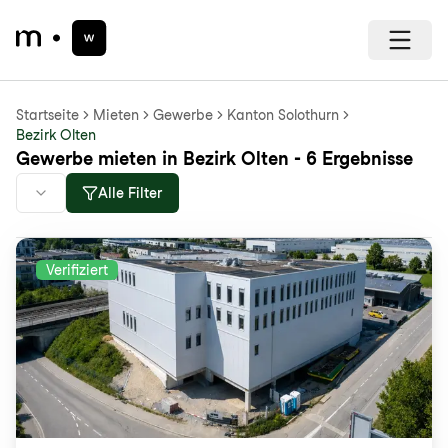
Startseite
Mieten
Gewerbe
Kanton Solothurn
Bezirk Olten
Gewerbe mieten in Bezirk Olten - 6 Ergebnisse
Alle Filter
Verifiziert