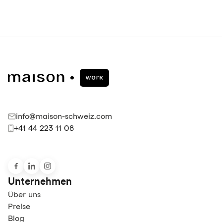
info@maison-schweiz.com
+41 44 223 11 08
Unternehmen
Über uns
Preise
Blog