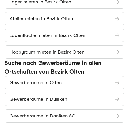
Lager mieten in Bezirk Olten
Atelier mieten in Bezirk Olten
Ladenfläche mieten in Bezirk Olten
Hobbyraum mieten in Bezirk Olten
Suche nach Gewerberäume in allen
Ortschaften von Bezirk Olten
Gewerberäume in Olten
Gewerberäume in Dulliken
Gewerberäume in Däniken SO