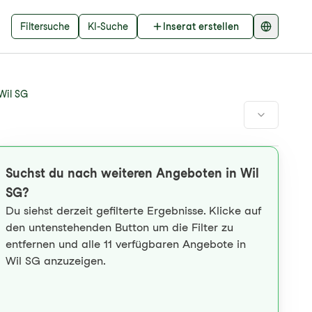
Filtersuche
KI-Suche
Inserat erstellen
Wil SG
Suchst du nach weiteren Angeboten in Wil
SG?
Du siehst derzeit gefilterte Ergebnisse. Klicke auf
den untenstehenden Button um die Filter zu
entfernen und alle 11 verfügbaren Angebote in
Wil SG anzuzeigen.