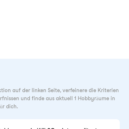
ion auf der linken Seite, verfeinere die Kriterien
rfnissen und finde aus aktuell 1 Hobbyräume in
ür dich.