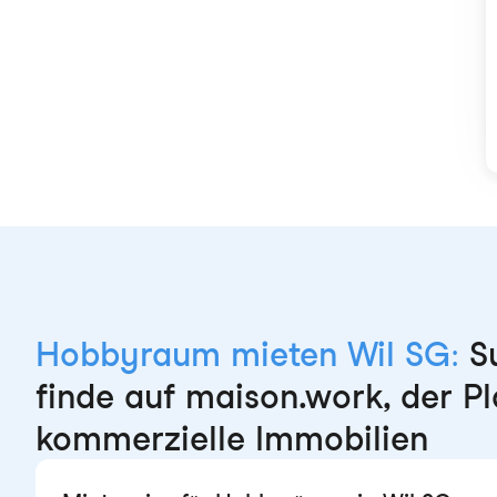
Hobbyraum mieten Wil SG:
S
finde auf maison.work, der Pl
kommerzielle Immobilien