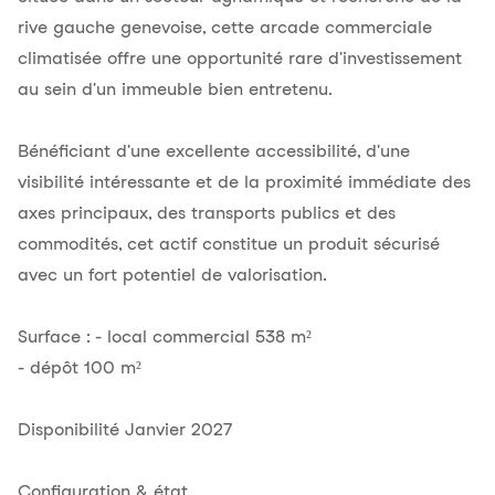
rive gauche genevoise, cette arcade commerciale
climatisée offre une opportunité rare d'investissement
au sein d'un immeuble bien entretenu.
Bénéficiant d'une excellente accessibilité, d'une
visibilité intéressante et de la proximité immédiate des
axes principaux, des transports publics et des
commodités, cet actif constitue un produit sécurisé
avec un fort potentiel de valorisation.
Surface : - local commercial 538 m²
- dépôt 100 m²
Disponibilité Janvier 2027
Configuration & état