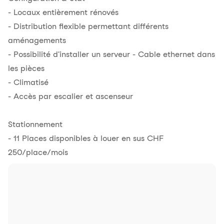
- Locaux entièrement rénovés
- Distribution flexible permettant différents
aménagements
- Possibilité d'installer un serveur - Cable ethernet dans
les pièces
- Climatisé
- Accès par escalier et ascenseur
Stationnement
- 11 Places disponibles à louer en sus CHF
250/place/mois