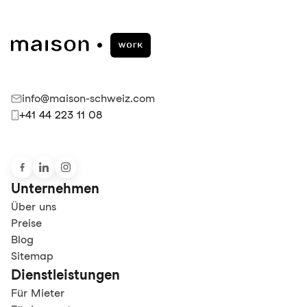
info@maison-schweiz.com
+41 44 223 11 08
Unternehmen
Über uns
Preise
Blog
Sitemap
Dienstleistungen
Für Mieter