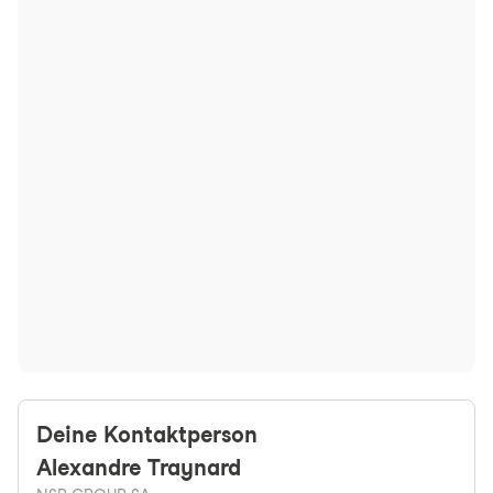
Deine Kontaktperson
Alexandre
Traynard