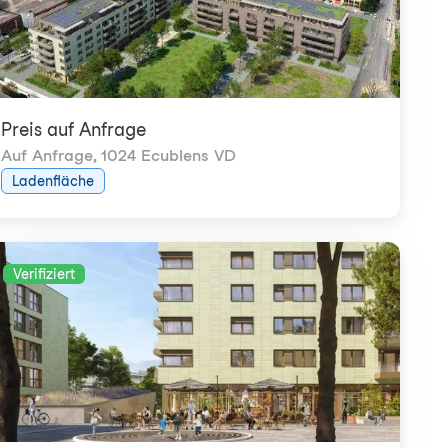
Preis auf Anfrage
Auf Anfrage
,
1024 Ecublens VD
Ladenfläche
Verifiziert