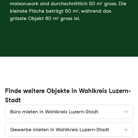
maison.work sind durchschnittlich 50 m² gross. Die
kleinste Fläche beträgt 50 m², während das
grösste Objekt 80 m² gross ist.
Finde weitere Objekte in Wahlkreis Luzern-
Stadt
Büro mieten in Wahlkreis Luzern-Stadt
Gewerbe mieten in Wahlkreis Luzern-Stadt