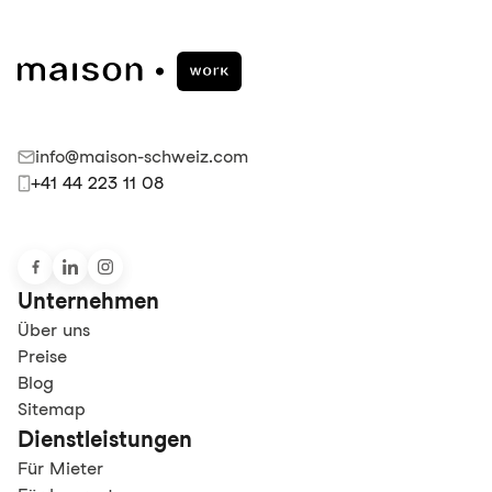
info@maison-schweiz.com
+41 44 223 11 08
Unternehmen
Über uns
Preise
Blog
Sitemap
Dienstleistungen
Für Mieter