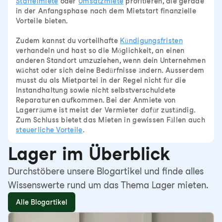
Staffelmiete
oder
Umsatzmiete
profitieren, die gerade
in der Anfangsphase nach dem Mietstart finanzielle
Vorteile bieten.
Zudem kannst du vorteilhafte
Kündigungsfristen
verhandeln und hast so die Möglichkeit, an einen
anderen Standort umzuziehen, wenn dein Unternehmen
wächst oder sich deine Bedürfnisse ändern. Ausserdem
musst du als Mietpartei in der Regel nicht für die
Instandhaltung sowie nicht selbstverschuldete
Reparaturen aufkommen. Bei der Anmiete von
Lagerräume ist meist der Vermieter dafür zuständig.
Zum Schluss bietet das Mieten in gewissen Fällen auch
steuerliche Vorteile
.
Lager im Überblick
Durchstöbere unsere Blogartikel und finde alles
Wissenswerte rund um das Thema Lager mieten.
Alle Blogartikel