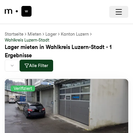
Startseite
Mieten
Lager
Kanton Luzern
Wahlkreis Luzern-Stadt
Lager mieten in Wahlkreis Luzern-Stadt - 1
Ergebnisse
Alle Filter
Verifiziert