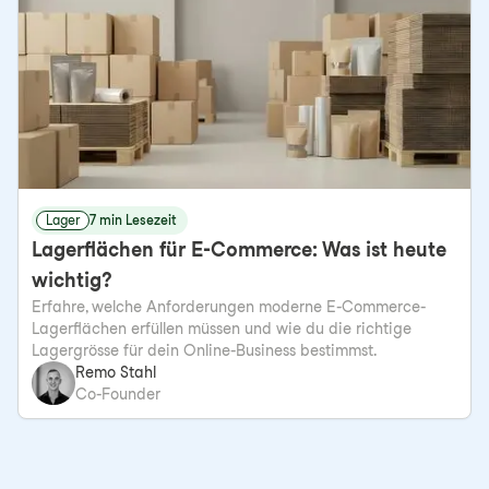
Lager
7 min Lesezeit
Lagerflächen für E-Commerce: Was ist heute
wichtig?
Erfahre, welche Anforderungen moderne E-Commerce-
Lagerflächen erfüllen müssen und wie du die richtige
Lagergrösse für dein Online-Business bestimmst.
Remo Stahl
Co-Founder