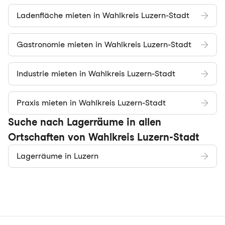
Ladenfläche mieten in Wahlkreis Luzern-Stadt
Gastronomie mieten in Wahlkreis Luzern-Stadt
Industrie mieten in Wahlkreis Luzern-Stadt
Praxis mieten in Wahlkreis Luzern-Stadt
Suche nach Lagerräume in allen
Ortschaften von Wahlkreis Luzern-Stadt
Lagerräume in Luzern