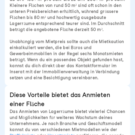
Kleinere Flächen von rund 50 m² sind oft schon in den
unteren Preisbereichen erhältlich, während grössere
Flächen bis 80 m² und hochwertig ausgebaute
Lagerräume entsprechend teurer sind. Im Durchschnitt
beträgt die angebotene Fläche derzeit 50 m².
Unabhängig vom Mietpreis sollte auch die Mietkaution
einkalkuliert werden, die bei Büros und
Gewerbeimmobilien in der Regel sechs Monatsmieten
beträgt. Wenn du ein passendes Objekt gefunden hast,
kannst du dich direkt über das Kontaktformular im
Inserat mit der Immobilienverwaltung in Verbindung
setzen und eine Besichtigung vereinbaren.
Diese Vorteile bietet das Anmieten
einer Fläche
Das Anmieten von Lagerräume bietet vielerlei Chancen
und Möglichkeiten für weiteres Wachstum deines
Unternehmens. Je nach Branche und Geschäftsmodell
kannst du von verschiedenen Mietmodellen wie der