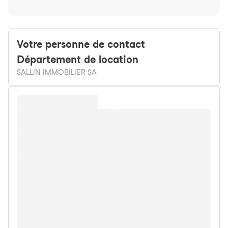
Votre personne de contact
Département
de location
SALLIN IMMOBILIER SA