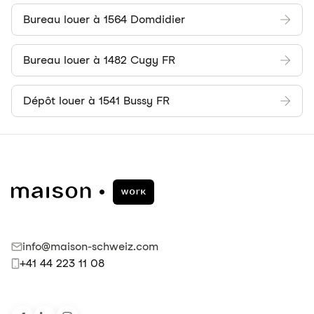
Bureau louer à 1564 Domdidier
Bureau louer à 1482 Cugy FR
Dépôt louer à 1541 Bussy FR
info@maison-schweiz.com
+41 44 223 11 08