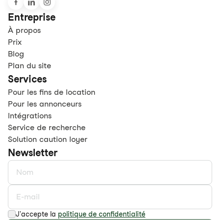
Entreprise
À propos
Prix
Blog
Plan du site
Services
Pour les fins de location
Pour les annonceurs
Intégrations
Service de recherche
Solution caution loyer
Newsletter
J'accepte la
politique de confidentialité