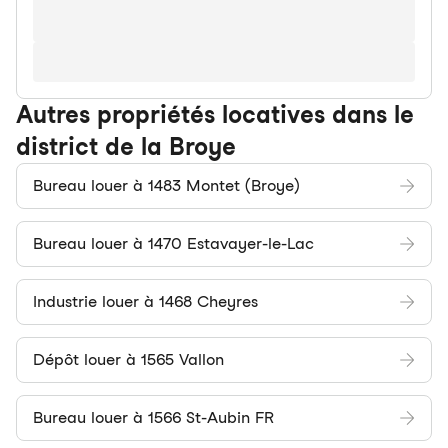
Autres propriétés locatives dans le
district de la Broye
Bureau louer à 1483 Montet (Broye)
Bureau louer à 1470 Estavayer-le-Lac
Industrie louer à 1468 Cheyres
Dépôt louer à 1565 Vallon
Bureau louer à 1566 St-Aubin FR