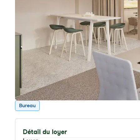
Bureau
Détail du loyer