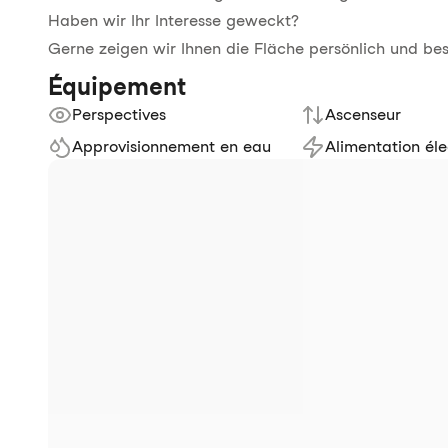
Haben wir Ihr Interesse geweckt?
Gerne zeigen wir Ihnen die Fläche persönlich und be
Équipement
Perspectives
Ascenseur
Approvisionnement en eau
Alimentation éle