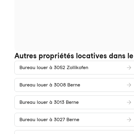
Autres propriétés locatives dans l
Bureau louer à 3052 Zollikofen
Bureau louer à 3008 Berne
Bureau louer à 3013 Berne
Bureau louer à 3027 Berne