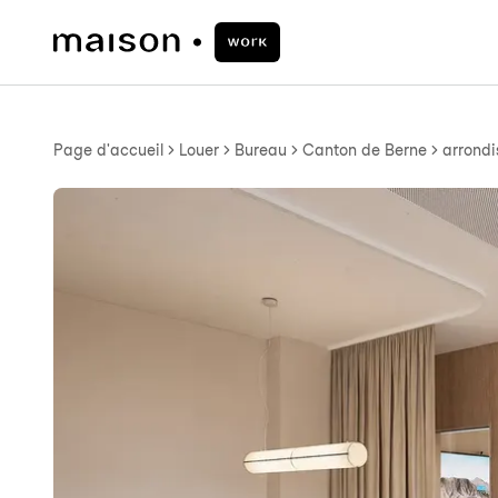
Page d'accueil
Louer
Bureau
Canton de Berne
arrondi