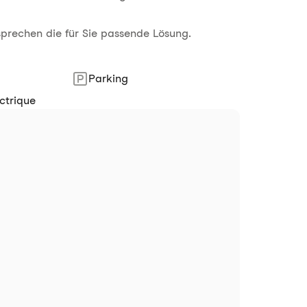
sprechen die für Sie passende Lösung.
Parking
ctrique