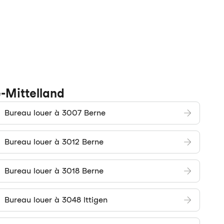
e-Mittelland
Bureau louer à 3007 Berne
Bureau louer à 3012 Berne
Bureau louer à 3018 Berne
Bureau louer à 3048 Ittigen