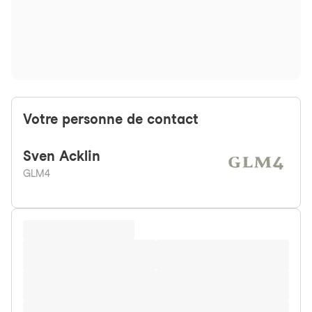
Votre personne de contact
Sven
Acklin
GLM4