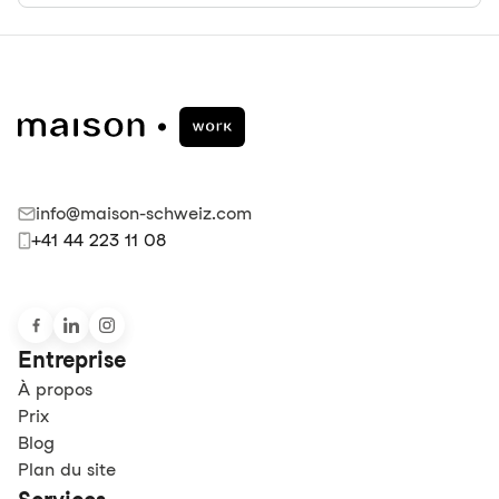
info@maison-schweiz.com
+41 44 223 11 08
Entreprise
À propos
Prix
Blog
Plan du site