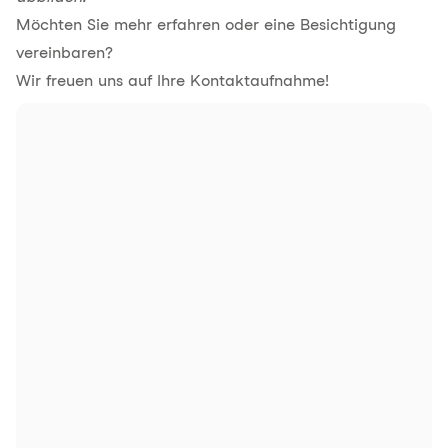
Möchten Sie mehr erfahren oder eine Besichtigung
vereinbaren?
Wir freuen uns auf Ihre Kontaktaufnahme!