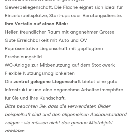
Gewerbeliegenschaft. Die Fläche eignet sich ideal für
Einzelarbeitsplätze, Start-ups oder Beratungsdienste.
Ihre Vorteile auf einen Blick:
Heller, freundlicher Raum mit angenehmer Grösse
Gute Erreichbarkeit mit Auto und ÖV
Repräsentative Liegenschaft mit gepflegtem
Erscheinungsbild
WC-Anlage zur Mitbenutzung auf dem Stockwerk
Flexible Nutzungsmöglichkeiten
Die
zentral gelegene Liegenschaft
bietet eine gute
Infrastruktur und eine angenehme Arbeitsatmosphäre
für Sie und Ihre Kundschaft.
Bitte beachten Sie, dass die verwendeten Bilder
beispielhaft sind und den allgemeinen Ausbaustandard
zeigen - sie müssen nicht das genaue Mietobjekt
abbilden.