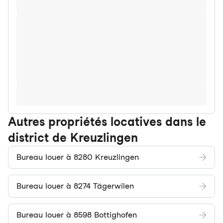
Autres propriétés locatives dans le
district de Kreuzlingen
Bureau louer à 8280 Kreuzlingen
Bureau louer à 8274 Tägerwilen
Bureau louer à 8598 Bottighofen