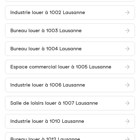
Industrie louer à 1002 Lausanne
Bureau louer à 1003 Lausanne
Bureau louer à 1004 Lausanne
Espace commercial louer à 1005 Lausanne
Industrie louer à 1006 Lausanne
Salle de loisirs louer à 1007 Lausanne
Industrie louer à 1010 Lausanne
Bureau louer à 1012 Lausanne