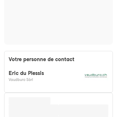
Votre personne de contact
Eric
du Plessis
Vaudburo Sàrl