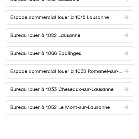
Espace commercial louer à 1018 Lausanne
Bureau louer à 1022 Lausanne
Bureau louer à 1066 Epalinges
Espace commercial louer à 1032 Romanel-sur-Lausanne
Bureau louer à 1033 Cheseaux-sur-Lausanne
Bureau louer à 1052 Le Mont-sur-Lausanne