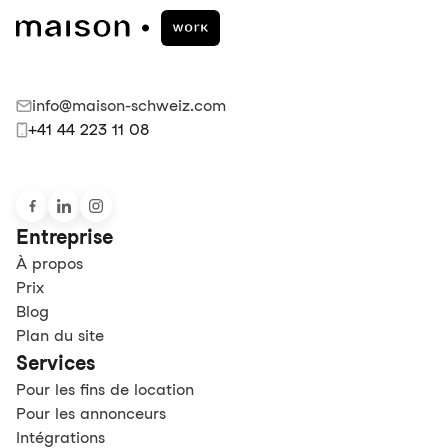
info@maison-schweiz.com
+41 44 223 11 08
Entreprise
À propos
Prix
Blog
Plan du site
Services
Pour les fins de location
Pour les annonceurs
Intégrations