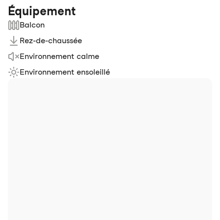
Équipement
Balcon
Rez-de-chaussée
Environnement calme
Environnement ensoleillé