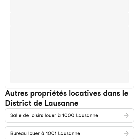
Autres propriétés locatives dans le
District de Lausanne
Salle de loisirs louer à 1000 Lausanne
Bureau louer à 1001 Lausanne