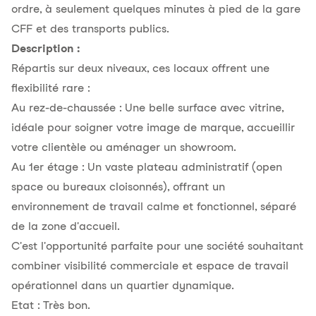
ordre, à seulement quelques minutes à pied de la gare
CFF et des transports publics.
Description :
Répartis sur deux niveaux, ces locaux offrent une
flexibilité rare :
Au rez-de-chaussée :
Une belle surface avec vitrine,
idéale pour soigner votre image de marque, accueillir
votre clientèle ou aménager un showroom.
Au 1er étage :
Un vaste plateau administratif (open
space ou bureaux cloisonnés), offrant un
environnement de travail calme et fonctionnel, séparé
de la zone d'accueil.
C'est l'opportunité parfaite pour une société souhaitant
combiner visibilité commerciale et espace de travail
opérationnel dans un quartier dynamique.
Etat : Très bon.