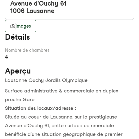
Avenue d'Ouchy 61
1006
Lausanne
Images
Détails
Nombre de chambres
4
Aperçu
Lausanne Ouchy Jordils Olympique
Surface administrative & commerciale en duplex
proche Gare
Situation des locaux/adresse :
Située au coeur de Lausanne, sur la prestigieuse
Avenue d'Ouchy 61, cette surface commerciale
bénéficie d'une situation géographique de premier