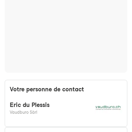
Votre personne de contact
Eric
du Plessis
Vaudburo Sàrl