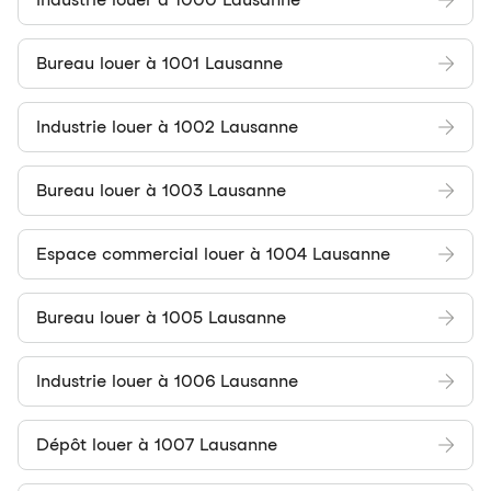
Bureau louer à 1001 Lausanne
Industrie louer à 1002 Lausanne
Bureau louer à 1003 Lausanne
Espace commercial louer à 1004 Lausanne
Bureau louer à 1005 Lausanne
Industrie louer à 1006 Lausanne
Dépôt louer à 1007 Lausanne