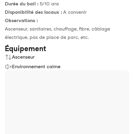
Durée du bail :
5/10 ans
Disponibilité des locaux :
A convenir
Observations :
Ascenseur, sanitaires, chauffage, fibre, câblage
électrique, pas de place de parc, etc.
Équipement
Ascenseur
Environnement calme