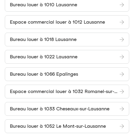
Bureau louer à 1010 Lausanne
Espace commercial louer à 1012 Lausanne
Bureau louer à 1018 Lausanne
Bureau louer à 1022 Lausanne
Bureau louer à 1066 Epalinges
Espace commercial louer à 1032 Romanel-sur-Lausanne
Bureau louer à 1033 Cheseaux-sur-Lausanne
Bureau louer à 1052 Le Mont-sur-Lausanne