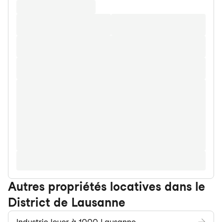
Autres propriétés locatives dans le
District de Lausanne
Industrie louer à 1000 Lausanne