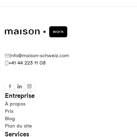
info@maison-schweiz.com
+41 44 223 11 08
Entreprise
À propos
Prix
Blog
Plan du site
Services