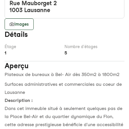
Rue Mauborget 2
1003
Lausanne
Images
Détails
Étage
Nombre d'étages
1
5
Aperçu
Plateaux de bureaux à Bel- Air dès 350m2 à 1800m2
Surfaces administratives et commerciales au coeur de
Lausanne
Description :
Dans cet immeuble situé à seulement quelques pas de
la Place Bel-Air et du quartier dynamique du Flon,
cette adresse prestigieuse bénéficie d'une accessibilité