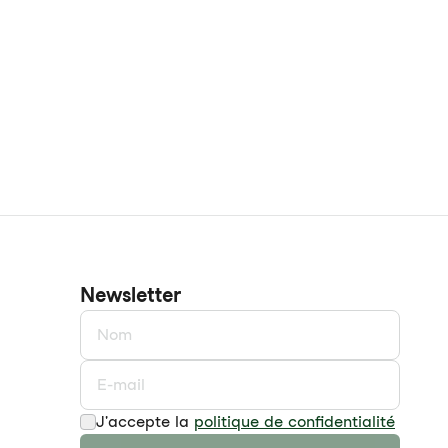
Newsletter
J'accepte la
politique de confidentialité