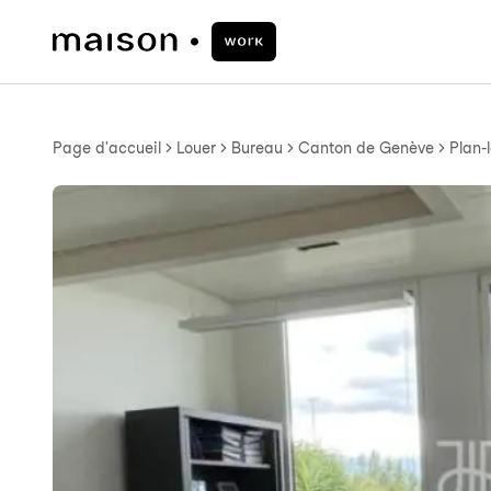
Page d'accueil
Louer
Bureau
Canton de Genève
Plan-