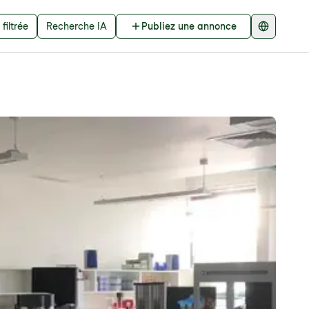
filtrée
Recherche IA
Publiez une annonce