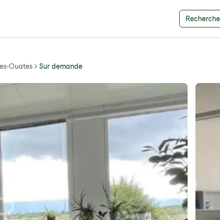
Recherche 
les-Ouates
Sur demande