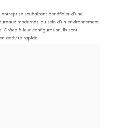
 entreprise souhaitant bénéficier d'une
s bureaux modernes, au sein d'un environnement
. Grâce à leur configuration, ils sont
n activité rapide.