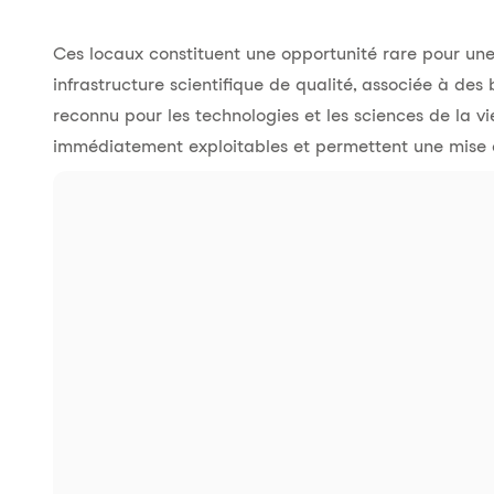
Ces locaux constituent une opportunité rare pour une
infrastructure scientifique de qualité, associée à de
reconnu pour les technologies et les sciences de la vie
immédiatement exploitables et permettent une mise e