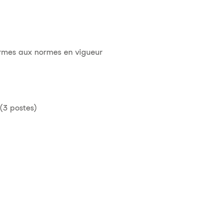
formes aux normes en vigueur
(3 postes)