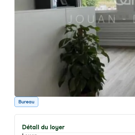
Bureau
Détail du loyer