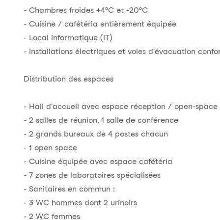
- Chambres froides +4°C et -20°C
- Cuisine / cafétéria entièrement équipée
- Local informatique (IT)
- Installations électriques et voies d'évacuation con
Distribution des espaces
- Hall d'accueil avec espace réception / open-space 
- 2 salles de réunion, 1 salle de conférence
- 2 grands bureaux de 4 postes chacun
- 1 open space
- Cuisine équipée avec espace cafétéria
- 7 zones de laboratoires spécialisées
- Sanitaires en commun :
- 3 WC hommes dont 2 urinoirs
- 2 WC femmes