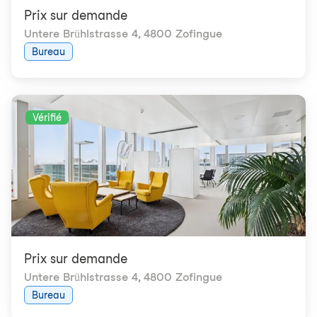
Prix ​​sur demande
Untere Brühlstrasse 4
,
4800 Zofingue
Bureau
Vérifié
Prix ​​sur demande
Untere Brühlstrasse 4
,
4800 Zofingue
Bureau