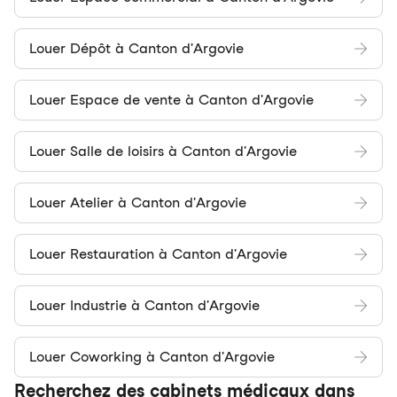
Louer Dépôt à Canton d'Argovie
Louer Espace de vente à Canton d'Argovie
Louer Salle de loisirs à Canton d'Argovie
Louer Atelier à Canton d'Argovie
Louer Restauration à Canton d'Argovie
Louer Industrie à Canton d'Argovie
Louer Coworking à Canton d'Argovie
Recherchez des cabinets médicaux dans