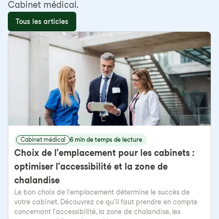
Cabinet médical.
Tous les articles
Cabinet médical
6 min de temps de lecture
Choix de l'emplacement pour les cabinets :
optimiser l'accessibilité et la zone de
chalandise
Le bon choix de l'emplacement détermine le succès de
votre cabinet. Découvrez ce qu'il faut prendre en compte
concernant l'accessibilité, la zone de chalandise, les