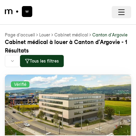
Page d'accueil
Louer
Cabinet médical
Canton d'Argovie
Cabinet médical à louer à Canton d'Argovie - 1
Résultats
Tous les filtres
Vérifié