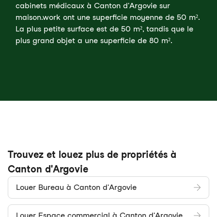
cabinets médicaux à Canton d'Argovie sur
maison.work ont une superficie moyenne de 50 m².
La plus petite surface est de 50 m², tandis que le
plus grand objet a une superficie de 80 m².
Trouvez et louez plus de propriétés à
Canton d'Argovie
Louer Bureau à Canton d'Argovie
Louer Espace commercial à Canton d'Argovie