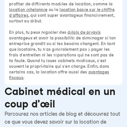
profiter de différents modèles de location, comme la
location échelonnée
ou la
location basée sur le chiffre
d'affaires
, qui sont super avantageux financièrement,
surtout au début.
En plus, tu peux négocier des
délais de préavis
avantageux et avoir la possibilité de déménager si ton
entreprise grandit ou si tes besoins changent. En tant
que locataire, tu n'as généralement pas à payer les
frais d'entretien ni les réparations qui ne sont pas de
ta faute. Quand tu loues cabinets médicaux, c'est
souvent le propriétaire qui s'en charge. Enfin, dans
certains cas, la location offre aussi des
avantages
fiscaux
.
Cabinet médical en un
coup d'œil
Parcourez nos articles de blog et découvrez tout
ce que vous devez savoir sur la location de