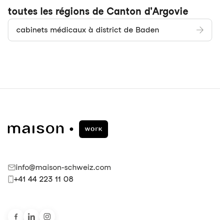
toutes les régions de Canton d'Argovie
cabinets médicaux à district de Baden
info@maison-schweiz.com
+41 44 223 11 08