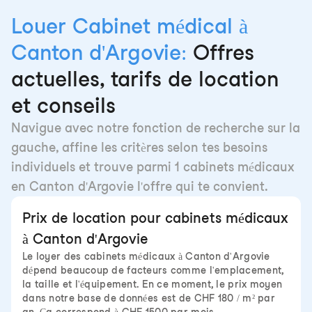
Louer Cabinet médical à
Canton d'Argovie:
Offres
actuelles, tarifs de location
et conseils
Navigue avec notre fonction de recherche sur la
gauche, affine les critères selon tes besoins
individuels et trouve parmi 1 cabinets médicaux
en Canton d'Argovie l'offre qui te convient.
Prix de location pour cabinets médicaux
à Canton d'Argovie
Le loyer des cabinets médicaux à Canton d'Argovie
dépend beaucoup de facteurs comme l'emplacement,
la taille et l'équipement. En ce moment, le prix moyen
dans notre base de données est de CHF 180 / m² par