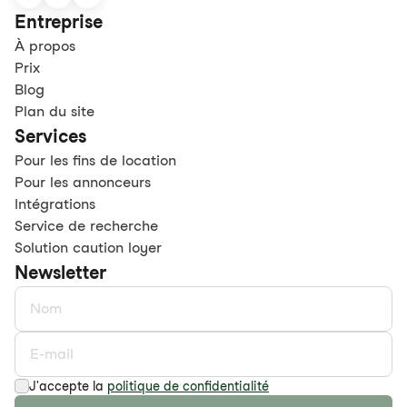
Entreprise
À propos
Prix
Blog
Plan du site
Services
Pour les fins de location
Pour les annonceurs
Intégrations
Service de recherche
Solution caution loyer
Newsletter
J'accepte la
politique de confidentialité