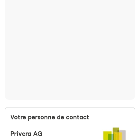
Votre personne de contact
Privera
AG