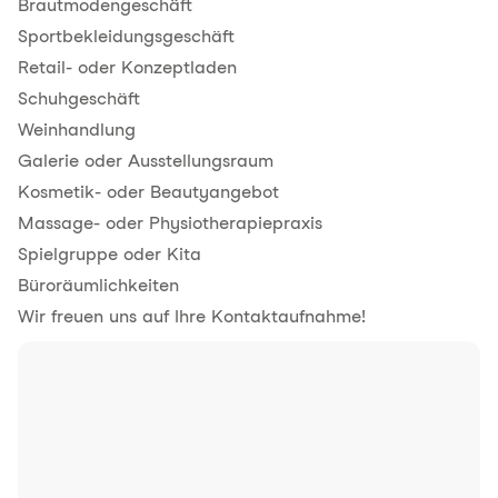
Brautmodengeschäft
Sportbekleidungsgeschäft
Retail- oder Konzeptladen
Schuhgeschäft
Weinhandlung
Galerie oder Ausstellungsraum
Kosmetik- oder Beautyangebot
Massage- oder Physiotherapiepraxis
Spielgruppe oder Kita
Büroräumlichkeiten
Wir freuen uns auf Ihre Kontaktaufnahme!