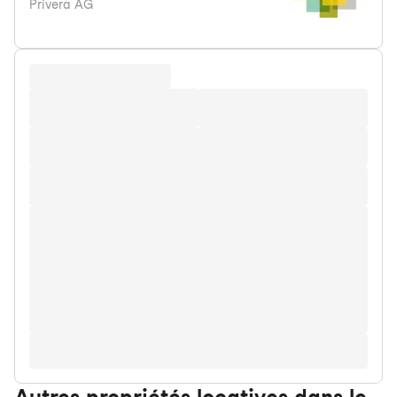
Privera AG