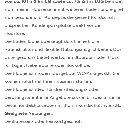
von ca. 101 m2 im EG sowie ca. 73m2 im 1.UG
befindet
sich in einer Häuserzeile mit weiteren Läden und eignet
sich besonders für Konzepte, die gezielt Kundschaft
ansprechen. Kundenparkplätze direkt vor der
Haustüre.
Die Ladenfläche überzeugt durch eine klare
Raumstruktur und flexible Nutzungsmöglichkeiten. Das
Untergeschoss bietet wertvollen Stauraum oder Platz
für Lager, Nebenräume oder Backoffice.
Die Fläche ist modern ausgebaut WC-Anlage, d.h. Sie
können sofort mit Ihrem Business starten.
Die Fläche ist ideal für dienstleistungs- oder
beratungsorientierte Angebote sowie für spezialisierte
Detailhandelskonzepte mit Stammkundschaft wie z.B.:
Geeignete Nutzungen:
Delikatessen- oder Feinkostgeschäft