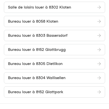
Salle de loisirs louer à 8302 Kloten
Bureau louer à 8058 Kloten
Bureau louer à 8303 Bassersdorf
Bureau louer à 8152 Glattbrugg
Bureau louer à 8305 Dietlikon
Bureau louer à 8304 Wallisellen
Bureau louer à 8152 Glattpark