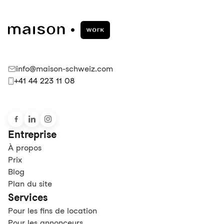
info@maison-schweiz.com
+41 44 223 11 08
Entreprise
À propos
Prix
Blog
Plan du site
Services
Pour les fins de location
Pour les annonceurs