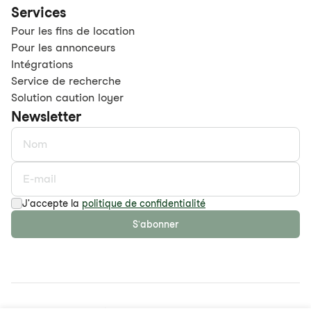
Services
Pour les fins de location
Pour les annonceurs
Intégrations
Service de recherche
Solution caution loyer
Newsletter
J'accepte la
politique de confidentialité
S'abonner