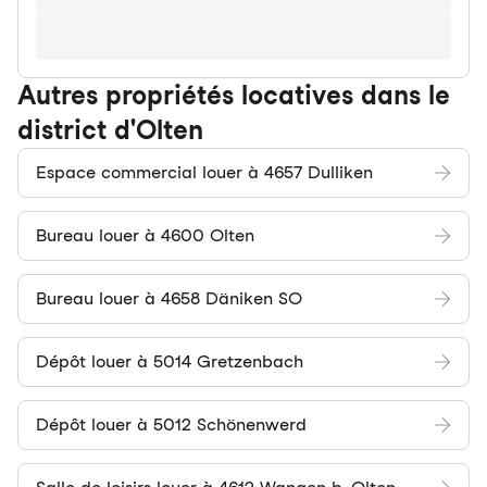
Autres propriétés locatives dans le
district d'Olten
Espace commercial louer à 4657 Dulliken
Bureau louer à 4600 Olten
Bureau louer à 4658 Däniken SO
Dépôt louer à 5014 Gretzenbach
Dépôt louer à 5012 Schönenwerd