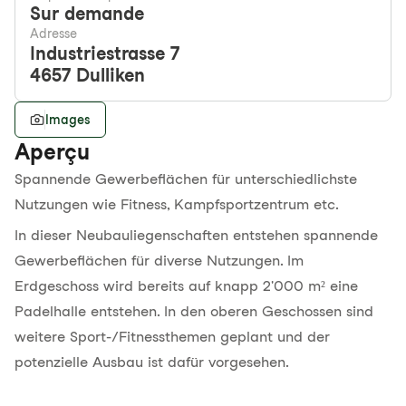
Sur demande
Adresse
Industriestrasse 7
4657
Dulliken
Images
Aperçu
Spannende Gewerbeflächen für unterschiedlichste
Nutzungen wie Fitness, Kampfsportzentrum etc.
In dieser Neubauliegenschaften entstehen spannende
Gewerbeflächen für diverse Nutzungen. Im
Erdgeschoss wird bereits auf knapp 2'000 m² eine
Padelhalle entstehen. In den oberen Geschossen sind
weitere Sport-/Fitnessthemen geplant und der
potenzielle Ausbau ist dafür vorgesehen.