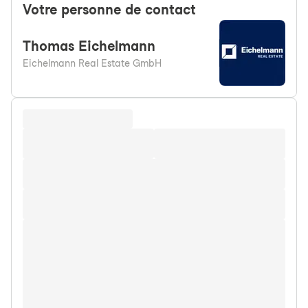
Votre personne de contact
Thomas
Eichelmann
Eichelmann Real Estate GmbH