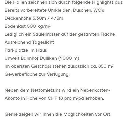
Die Hallen zeichnen sich durch folgende Highlights aus:
Bereits vorbereitete Umkleiden, Duschen, WC's
Deckenhöhe 3.30m / 4.15m
Bodenlast 500 kg/m²
Lediglich ein Säulenraster auf der gesamten Fläche
Ausreichend Tageslicht
Parkplätze im Haus
Unweit Bahnhof Dulliken (1'000 m)
Im obersten Geschoss stehen zusätzlich ca. 850 m²
Gewerbefläche zur Verfügung.
Neben dem Nettomietzins wird ein Nebenkosten-
Akonto in Höhe von CHF 18 pro m²pa erhoben.
Gerne zeigen wir Ihnen die Möglichkeiten vor Ort.