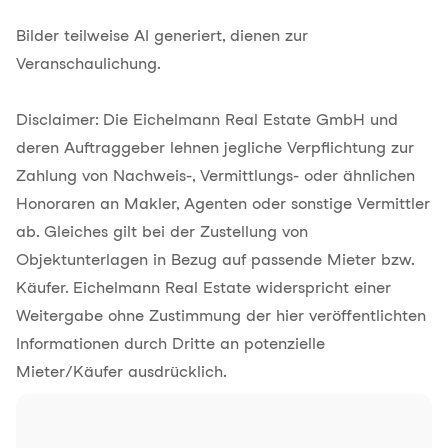
Bilder teilweise AI generiert, dienen zur
Veranschaulichung.
Disclaimer: Die Eichelmann Real Estate GmbH und
deren Auftraggeber lehnen jegliche Verpflichtung zur
Zahlung von Nachweis-, Vermittlungs- oder ähnlichen
Honoraren an Makler, Agenten oder sonstige Vermittler
ab. Gleiches gilt bei der Zustellung von
Objektunterlagen in Bezug auf passende Mieter bzw.
Käufer. Eichelmann Real Estate widerspricht einer
Weitergabe ohne Zustimmung der hier veröffentlichten
Informationen durch Dritte an potenzielle
Mieter/Käufer ausdrücklich.