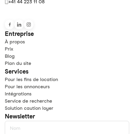
+41 44 223 11 08
Entreprise
À propos
Prix
Blog
Plan du site
Services
Pour les fins de location
Pour les annonceurs
Intégrations
Service de recherche
Solution caution loyer
Newsletter