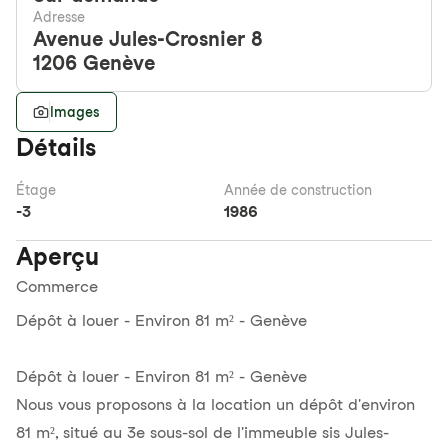
Adresse
Avenue Jules-Crosnier 8
1206
Genève
Images
Détails
Étage
Année de construction
-3
1986
Aperçu
Commerce
Dépôt à louer - Environ 81 m² - Genève
Dépôt à louer - Environ 81 m² - Genève
Nous vous proposons à la location un dépôt d'environ
81 m², situé au 3e sous-sol de l'immeuble sis Jules-