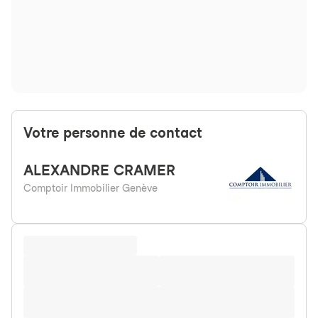
Votre personne de contact
ALEXANDRE
CRAMER
Comptoir Immobilier Genève