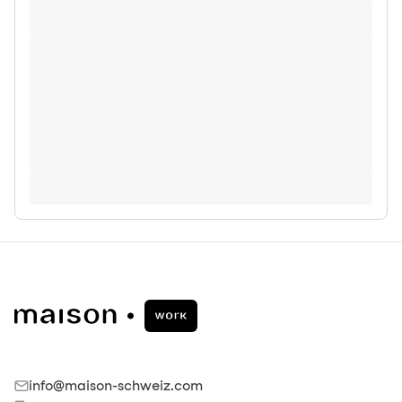
info@maison-schweiz.com