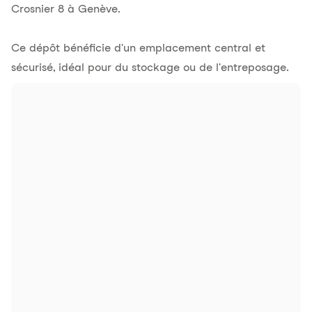
Crosnier 8 à Genève.
Ce dépôt bénéficie d'un emplacement central et
sécurisé, idéal pour du stockage ou de l'entreposage.