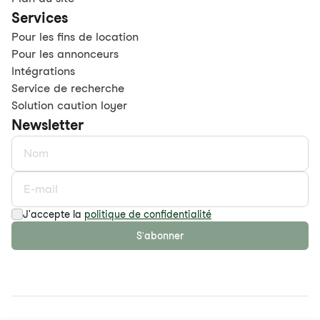
Services
Pour les fins de location
Pour les annonceurs
Intégrations
Service de recherche
Solution caution loyer
Newsletter
J'accepte la
politique de confidentialité
S'abonner