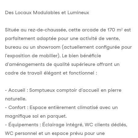
Des Locaux Modulables et Lumineux
Située au rez-de-chaussée, cette arcade de 170 m² est
parfaitement adaptée pour une activité de vente,
bureau ou un showroom (actuellement configurée pour
l'exposition de mobilier). Le bien bénéficie
d'aménagements de qualité supérieure offrant un
cadre de travail élégant et fonctionnel :
- Accueil : Somptueux comptoir d'accueil en pierre
naturelle.
- Confort : Espace entièrement climatisé avec un
magnifique sol en parquet.
- Équipements : Éclairage intégré, WC clients dédiés,
WC personnel et un espace prévu pour une