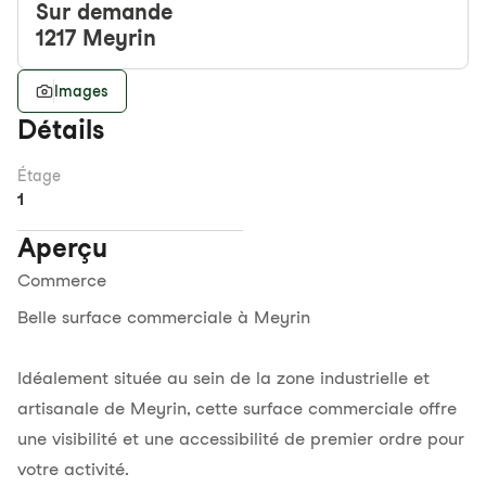
Sur demande
1217
Meyrin
Images
Détails
Étage
1
Aperçu
Commerce
Belle surface commerciale à Meyrin
Idéalement située au sein de la zone industrielle et
artisanale de Meyrin, cette surface commerciale offre
une visibilité et une accessibilité de premier ordre pour
votre activité.