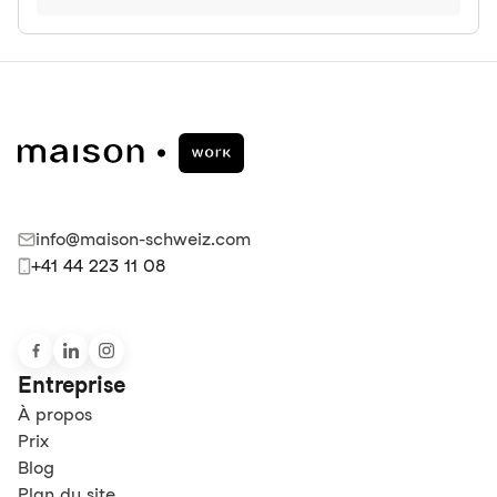
info@maison-schweiz.com
+41 44 223 11 08
Entreprise
À propos
Prix
Blog
Plan du site