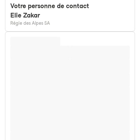
Votre personne de contact
Elie
Zakar
Régie des Alpes SA