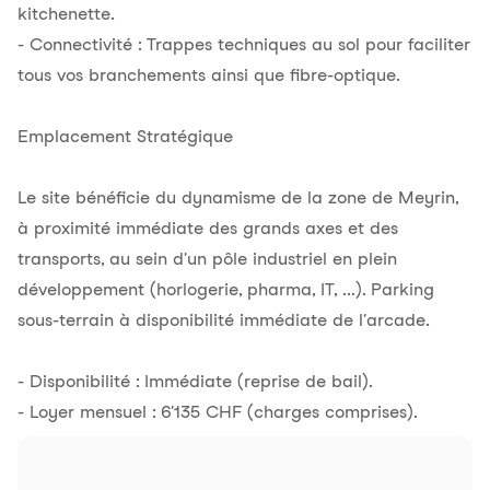
kitchenette.
- Connectivité : Trappes techniques au sol pour faciliter
tous vos branchements ainsi que fibre-optique.
Emplacement Stratégique
Le site bénéficie du dynamisme de la zone de Meyrin,
à proximité immédiate des grands axes et des
transports, au sein d'un pôle industriel en plein
développement (horlogerie, pharma, IT, ...). Parking
sous-terrain à disponibilité immédiate de l'arcade.
- Disponibilité : Immédiate (reprise de bail).
- Loyer mensuel : 6'135 CHF (charges comprises).