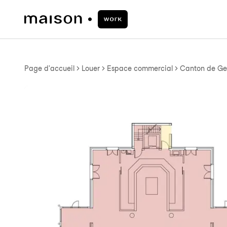
Page d'accueil
Louer
Espace commercial
Canton de Ge