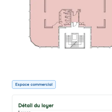
Espace commercial
Détail du loyer