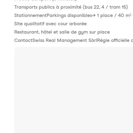
Transports publics à proximité (bus 22, 4 / tram 15)
StationnementParkings disponibles→ 1 place / 40 m²
Site qualitatif avec cour arborée
Restaurant, hôtel et salle de gym sur place
ContactSwiss Real Management SàrlRégie officielle