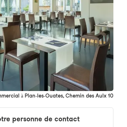
mercial à Plan-les-Ouates, Chemin des Aulx 10
tre personne de contact