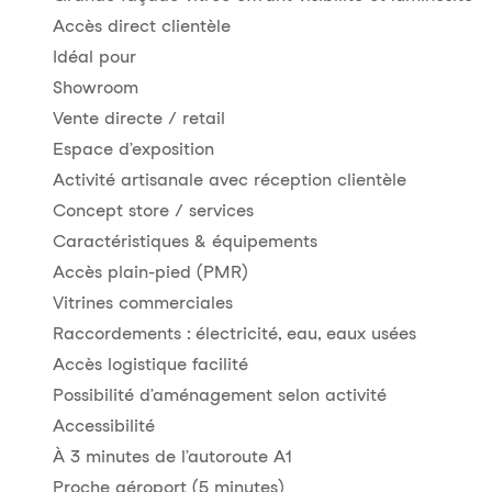
Accès direct clientèle
Idéal pour
Showroom
Vente directe / retail
Espace d’exposition
Activité artisanale avec réception clientèle
Concept store / services
Caractéristiques & équipements
Accès plain-pied (PMR)
Vitrines commerciales
Raccordements : électricité, eau, eaux usées
Accès logistique facilité
Possibilité d’aménagement selon activité
Accessibilité
À 3 minutes de l’autoroute A1
Proche aéroport (5 minutes)