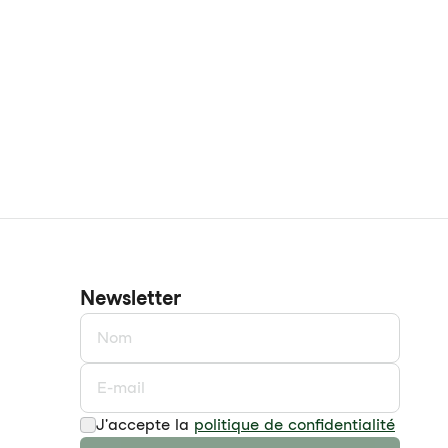
Newsletter
J'accepte la
politique de confidentialité