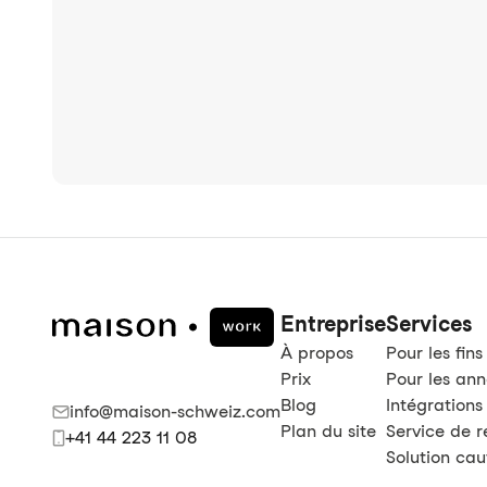
Entreprise
Services
À propos
Pour les fins
Prix
Pour les an
Blog
Intégrations
info@maison-schweiz.com
Plan du site
Service de 
+41 44 223 11 08
Solution cau