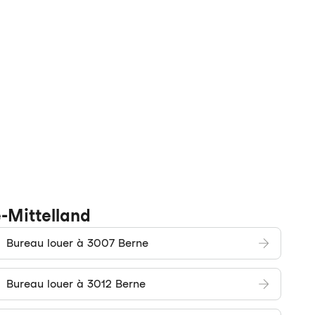
e-Mittelland
Bureau louer à 3007 Berne
Bureau louer à 3012 Berne