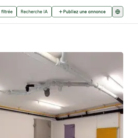
filtrée
Recherche IA
Publiez une annonce