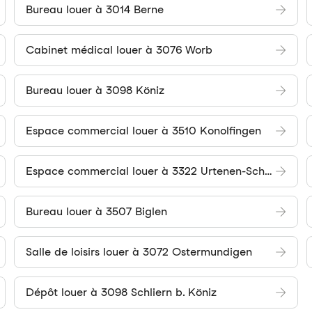
Bureau louer à 3014 Berne
Cabinet médical louer à 3076 Worb
Bureau louer à 3098 Köniz
Espace commercial louer à 3510 Konolfingen
Espace commercial louer à 3322 Urtenen-Schönbühl
Bureau louer à 3507 Biglen
Salle de loisirs louer à 3072 Ostermundigen
Dépôt louer à 3098 Schliern b. Köniz