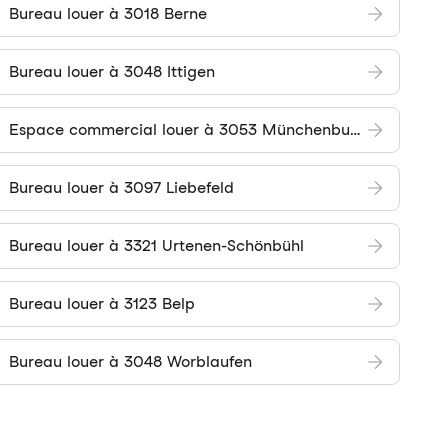
Bureau louer à 3018 Berne
Bureau louer à 3048 Ittigen
Espace commercial louer à 3053 Münchenbuchsee
Bureau louer à 3097 Liebefeld
Bureau louer à 3321 Urtenen-Schönbühl
Bureau louer à 3123 Belp
Bureau louer à 3048 Worblaufen