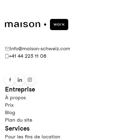
info@maison-schweiz.com
+41 44 223 11 08
Entreprise
À propos
Prix
Blog
Plan du site
Services
Pour les fins de location