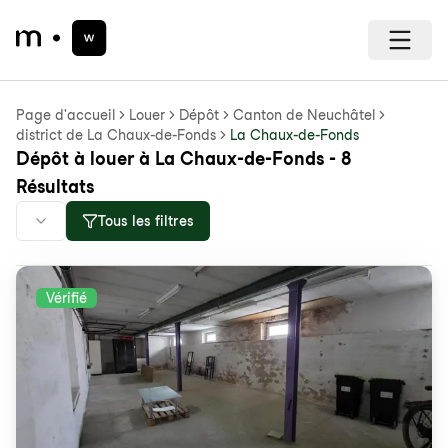
Page d'accueil
Louer
Dépôt
Canton de Neuchâtel
district de La Chaux-de-Fonds
La Chaux-de-Fonds
Dépôt à louer à La Chaux-de-Fonds - 8
Résultats
Tous les filtres
Vérifié