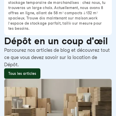
stockage temporaire de marchandises : chez nous, tu
trouveras un large choix. Actuellement, nous avons 8
offres en ligne, allant de 58 m² compacts à 132 m²
spacieux. Trouve dès maintenant sur maison.work
l'espace de stockage parfait, taillé sur mesure pour
tes besoins.
Dépôt en un coup d'œil
Parcourez nos articles de blog et découvrez tout
ce que vous devez savoir sur la location de
Dépôt.
Tous les articles