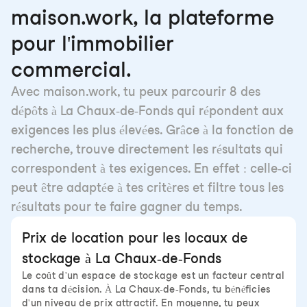
maison.work, la plateforme
pour l'immobilier
commercial.
Avec maison.work, tu peux parcourir 8 des
dépôts à La Chaux-de-Fonds qui répondent aux
exigences les plus élevées. Grâce à la fonction de
recherche, trouve directement les résultats qui
correspondent à tes exigences. En effet : celle-ci
peut être adaptée à tes critères et filtre tous les
résultats pour te faire gagner du temps.
Prix de location pour les locaux de
stockage à La Chaux-de-Fonds
Le coût d'un espace de stockage est un facteur central
dans ta décision. À La Chaux-de-Fonds, tu bénéficies
d'un niveau de prix attractif. En moyenne, tu peux