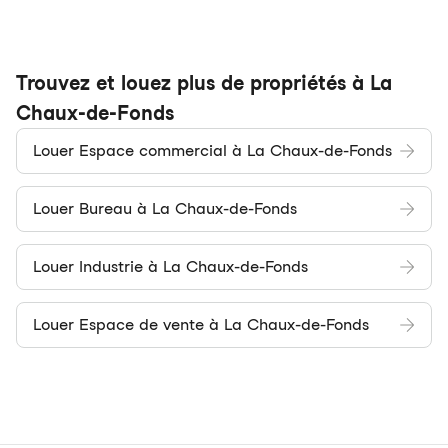
Trouvez et louez plus de propriétés à La
Chaux-de-Fonds
Louer Espace commercial à La Chaux-de-Fonds
Louer Bureau à La Chaux-de-Fonds
Louer Industrie à La Chaux-de-Fonds
Louer Espace de vente à La Chaux-de-Fonds