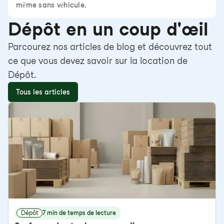
même sans véhicule.
Dépôt en un coup d'œil
Parcourez nos articles de blog et découvrez tout
ce que vous devez savoir sur la location de
Dépôt.
Tous les articles
Dépôt
7 min de temps de lecture