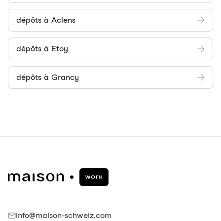
dépôts à Aclens
dépôts à Etoy
dépôts à Grancy
info@maison-schweiz.com