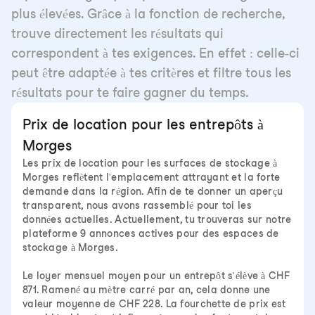
plus élevées. Grâce à la fonction de recherche,
trouve directement les résultats qui
correspondent à tes exigences. En effet : celle-ci
peut être adaptée à tes critères et filtre tous les
résultats pour te faire gagner du temps.
Prix de location pour les entrepôts à
Morges
Les prix de location pour les surfaces de stockage à
Morges reflètent l'emplacement attrayant et la forte
demande dans la région. Afin de te donner un aperçu
transparent, nous avons rassemblé pour toi les
données actuelles. Actuellement, tu trouveras sur notre
plateforme 9 annonces actives pour des espaces de
stockage à Morges.
Le loyer mensuel moyen pour un entrepôt s'élève à CHF
871. Ramené au mètre carré par an, cela donne une
valeur moyenne de CHF 228. La fourchette de prix est