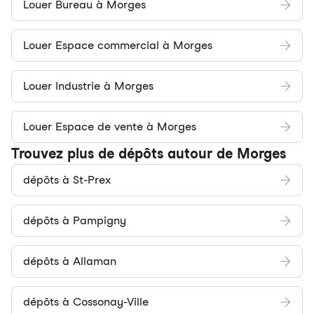
Louer Bureau à Morges
Louer Espace commercial à Morges
Louer Industrie à Morges
Louer Espace de vente à Morges
Trouvez plus de dépôts autour de Morges
dépôts à St-Prex
dépôts à Pampigny
dépôts à Allaman
dépôts à Cossonay-Ville