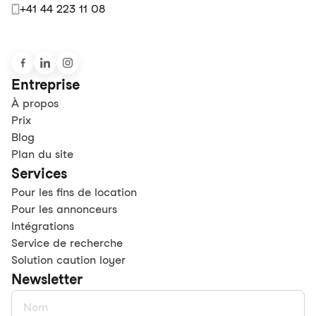
+41 44 223 11 08
Entreprise
À propos
Prix
Blog
Plan du site
Services
Pour les fins de location
Pour les annonceurs
Intégrations
Service de recherche
Solution caution loyer
Newsletter