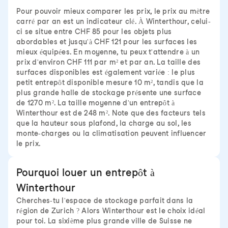
Pour pouvoir mieux comparer les prix, le prix au mètre
carré par an est un indicateur clé. À Winterthour, celui-
ci se situe entre CHF 85 pour les objets plus
abordables et jusqu'à CHF 121 pour les surfaces les
mieux équipées. En moyenne, tu peux t'attendre à un
prix d'environ CHF 111 par m² et par an. La taille des
surfaces disponibles est également variée : le plus
petit entrepôt disponible mesure 10 m², tandis que la
plus grande halle de stockage présente une surface
de 1270 m². La taille moyenne d'un entrepôt à
Winterthour est de 248 m². Note que des facteurs tels
que la hauteur sous plafond, la charge au sol, les
monte-charges ou la climatisation peuvent influencer
le prix.
Pourquoi louer un entrepôt à
Winterthour
Cherches-tu l'espace de stockage parfait dans la
région de Zurich ? Alors Winterthour est le choix idéal
pour toi. La sixième plus grande ville de Suisse ne