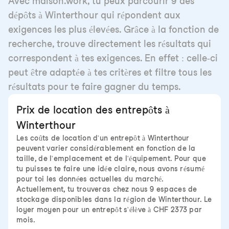
Avec maison.work, tu peux parcourir 9 des
dépôts à Winterthour qui répondent aux
exigences les plus élevées. Grâce à la fonction de
recherche, trouve directement les résultats qui
correspondent à tes exigences. En effet : celle-ci
peut être adaptée à tes critères et filtre tous les
résultats pour te faire gagner du temps.
Prix de location des entrepôts à
Winterthour
Les coûts de location d'un entrepôt à Winterthour
peuvent varier considérablement en fonction de la
taille, de l'emplacement et de l'équipement. Pour que
tu puisses te faire une idée claire, nous avons résumé
pour toi les données actuelles du marché.
Actuellement, tu trouveras chez nous 9 espaces de
stockage disponibles dans la région de Winterthour. Le
loyer moyen pour un entrepôt s'élève à CHF 2373 par
mois.