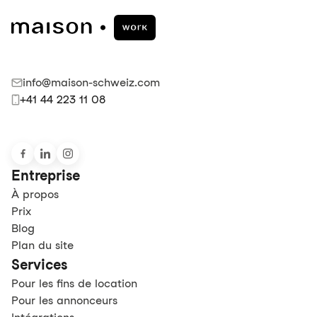
info@maison-schweiz.com
+41 44 223 11 08
Entreprise
À propos
Prix
Blog
Plan du site
Services
Pour les fins de location
Pour les annonceurs