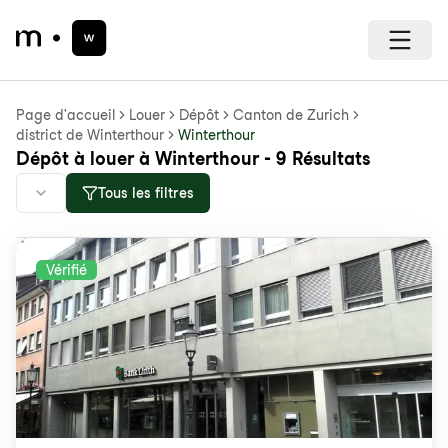
Page d'accueil
Louer
Dépôt
Canton de Zurich
district de Winterthour
Winterthour
Dépôt à louer à Winterthour - 9 Résultats
Tous les filtres
Vérifié