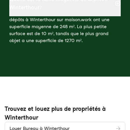
Winterthour?
dépôts à Winterthour sur maison.work ont une
superficie moyenne de 248 m². La plus petite
surface est de 10 m², tandis que le plus grand
objet a une superficie de 1270 m².
Trouvez et louez plus de propriétés à
Winterthour
Louer Bureau à Winterthour