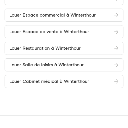
Louer Espace commercial à Winterthour
Louer Espace de vente à Winterthour
Louer Restauration à Winterthour
Louer Salle de loisirs à Winterthour
Louer Cabinet médical à Winterthour