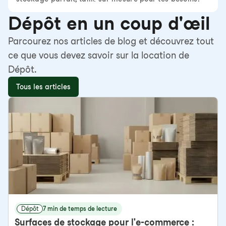
Dépôt en un coup d'œil
Parcourez nos articles de blog et découvrez tout
ce que vous devez savoir sur la location de
Dépôt.
Tous les articles
Dépôt
7 min de temps de lecture
Surfaces de stockage pour l'e-commerce :