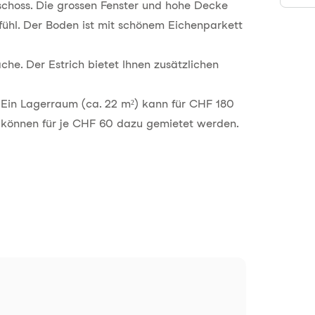
eschoss. Die grossen Fenster und hohe Decke
ühl. Der Boden ist mit schönem Eichenparkett
che. Der Estrich bietet Ihnen zusätzlichen
. Ein Lagerraum (ca. 22 m²) kann für CHF 180
können für je CHF 60 dazu gemietet werden.