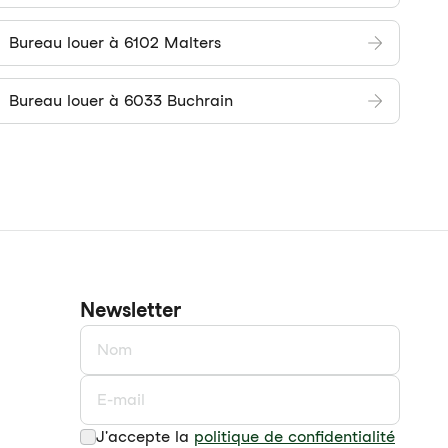
Bureau louer à 6102 Malters
Bureau louer à 6033 Buchrain
Newsletter
J'accepte la
politique de confidentialité