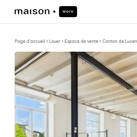
Page d'accueil
Louer
Espace de vente
Canton de Lucer