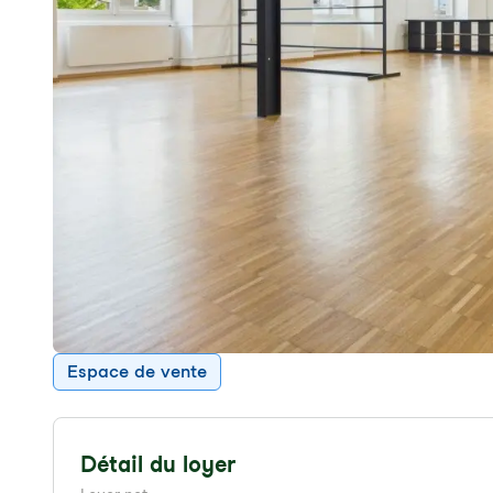
Espace de vente
Détail du loyer