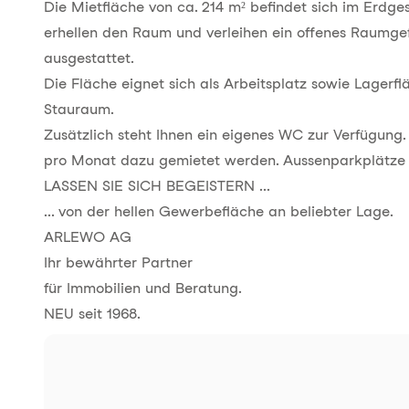
Die Mietfläche von ca. 214 m² befindet sich im Erdg
erhellen den Raum und verleihen ein offenes Raumgef
ausgestattet.
Die Fläche eignet sich als Arbeitsplatz sowie Lagerflä
Stauraum.
Zusätzlich steht Ihnen ein eigenes WC zur Verfügung
pro Monat dazu gemietet werden. Aussenparkplätze 
LASSEN SIE SICH BEGEISTERN ...
... von der hellen Gewerbefläche an beliebter Lage.
ARLEWO AG
Ihr bewährter Partner
für Immobilien und Beratung.
NEU seit 1968.