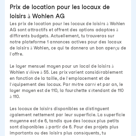
Prix de location pour les locaux de
loisirs à Wohlen AG
Les prix de location pour les locaux de loisirs à Wohlen
AG sont attractifs et offrent des options adaptées à
différents budgets. Actuellement, tu trouveras sur
notre plateforme 1 annonces actives pour des locaux
de loisirs à Wohlen, ce qui te donnera un bon aperçu de
l'offre.
Le loyer mensuel moyen pour un local de loisirs à
Wohlen s'élève à 55. Les prix varient considérablement
en fonction de la taille, de l'emplacement et de
l'équipement des locaux. Par mètre carré et par an, le
loyer moyen est de 110, la fourchette s'étendant de 110
à 110.
Les locaux de loisirs disponibles se distinguent
également nettement par leur superficie. La superficie
moyenne est de 6, tandis que des locaux plus petits
sont disponibles à partir de 6. Pour des projets plus
importants ou des loisirs plus conséquents, tu