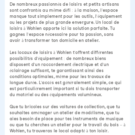
De nombreux passionnés de loisirs et petits artisans
sont confrontés au même défi : à la maison, l'espace
manque tout simplement pour les outils, l'équipement
ou les projets de plus grande envergure. Un local de
loisirs à Wohlen apporte ici la solution parfaite. Tu
gagnes l'espace nécessaire pour ta passion, sans
avoir à transformer ton domicile en atelier.
Les locaux de loisirs à Wohlen t'offrent différentes
possibilités d'équipement : de nombreux biens
disposent d'un raccordement électrique et d'un
éclairage suffisant, te garantissant ainsi des
conditions optimales, même pour les travaux de
longue durée. L'accès est généralement simple, ce qui
est particulièrement important si tu dois transporter
du matériel ou des équipements volumineux.
Que tu bricoles sur des voitures de collection, que tu
souhaites aménager un atelier de modélisme, que tu
aies besoin de place pour tes instruments de musique
ou que tu cherches un atelier pour le travail du bois – à
Wohlen, tu trouveras le local adapté à ton loisir.