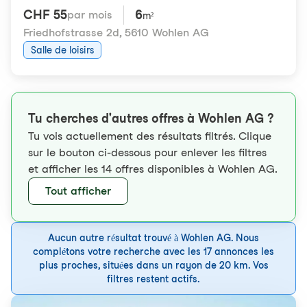
CHF 55
6
par mois
m²
Friedhofstrasse 2d
,
5610 Wohlen AG
Salle de loisirs
Tu cherches d'autres offres à Wohlen AG ?
Tu vois actuellement des résultats filtrés. Clique
sur le bouton ci-dessous pour enlever les filtres
et afficher les 14 offres disponibles à Wohlen AG.
Tout afficher
Aucun autre résultat trouvé à Wohlen AG. Nous
complétons votre recherche avec les 17 annonces les
plus proches, situées dans un rayon de 20 km. Vos
filtres restent actifs.