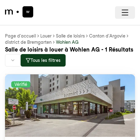
Page d'accueil
Louer
Salle de loisirs
Canton d'Argovie
district de Bremgarten
Wohlen AG
Salle de loisirs à louer à Wohlen AG - 1 Résultats
Tous les filtres
Vérifié