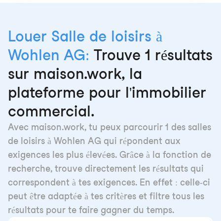
Louer Salle de loisirs à
Wohlen AG:
Trouve 1 résultats
sur maison.work, la
plateforme pour l'immobilier
commercial.
Avec maison.work, tu peux parcourir 1 des salles
de loisirs à Wohlen AG qui répondent aux
exigences les plus élevées. Grâce à la fonction de
recherche, trouve directement les résultats qui
correspondent à tes exigences. En effet : celle-ci
peut être adaptée à tes critères et filtre tous les
résultats pour te faire gagner du temps.