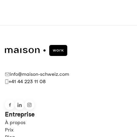
info@maison-schweiz.com
+41 44 223 11 08
Entreprise
À propos
Prix