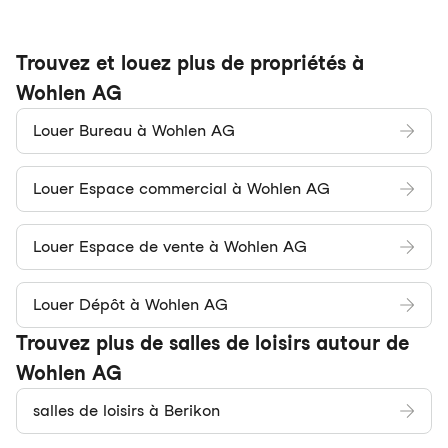
Trouvez et louez plus de propriétés à
Wohlen AG
Louer Bureau à Wohlen AG
Louer Espace commercial à Wohlen AG
Louer Espace de vente à Wohlen AG
Louer Dépôt à Wohlen AG
Trouvez plus de salles de loisirs autour de
Wohlen AG
salles de loisirs à Berikon