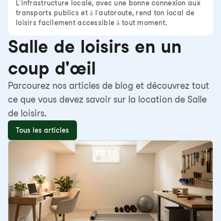
L'infrastructure locale, avec une bonne connexion aux
transports publics et à l'autoroute, rend ton local de
loisirs facilement accessible à tout moment.
Salle de loisirs en un
coup d'œil
Parcourez nos articles de blog et découvrez tout
ce que vous devez savoir sur la location de Salle
de loisirs.
Tous les articles