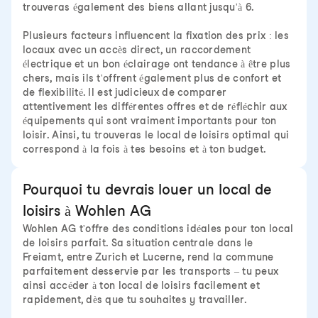
trouveras également des biens allant jusqu'à 6.
Plusieurs facteurs influencent la fixation des prix : les
locaux avec un accès direct, un raccordement
électrique et un bon éclairage ont tendance à être plus
chers, mais ils t'offrent également plus de confort et
de flexibilité. Il est judicieux de comparer
attentivement les différentes offres et de réfléchir aux
équipements qui sont vraiment importants pour ton
loisir. Ainsi, tu trouveras le local de loisirs optimal qui
correspond à la fois à tes besoins et à ton budget.
Pourquoi tu devrais louer un local de
loisirs à Wohlen AG
Wohlen AG t'offre des conditions idéales pour ton local
de loisirs parfait. Sa situation centrale dans le
Freiamt, entre Zurich et Lucerne, rend la commune
parfaitement desservie par les transports – tu peux
ainsi accéder à ton local de loisirs facilement et
rapidement, dès que tu souhaites y travailler.