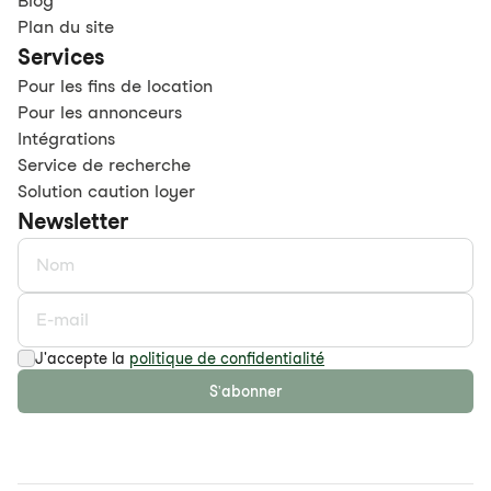
Blog
Plan du site
Services
Pour les fins de location
Pour les annonceurs
Intégrations
Service de recherche
Solution caution loyer
Newsletter
J'accepte la
politique de confidentialité
S'abonner