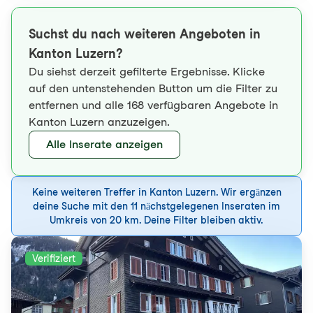
Suchst du nach weiteren Angeboten in
Kanton Luzern?
Du siehst derzeit gefilterte Ergebnisse. Klicke
auf den untenstehenden Button um die Filter zu
entfernen und alle 168 verfügbaren Angebote in
Kanton Luzern anzuzeigen.
Alle Inserate anzeigen
Keine weiteren Treffer in Kanton Luzern. Wir ergänzen
deine Suche mit den 11 nächstgelegenen Inseraten im
Umkreis von 20 km. Deine Filter bleiben aktiv.
Verifiziert