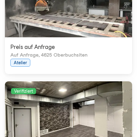
Preis auf Anfrage
Auf Anfrage
,
4625 Oberbuchsiten
Atelier
Verifiziert