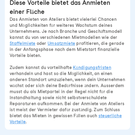
Diese Vorteile bietet das Anmieten
einer Fläche
Das Anmieten von Ateliers bietet vielerlei Chancen
und Möglichkeiten für weiteres Wachstum deines
Unternehmens. Je nach Branche und Geschäftsmodell
kannst du von verschiedenen Mietmodellen wie der
Staffelmiete
oder
Umsatzmiete
profitieren, die gerade
in der Anfangsphase nach dem Mietstart finanzielle
Vorteile bieten.
Zudem kannst du vorteilhafte
Kündigungsfristen
verhandeln und hast so die Möglichkeit, an einen
anderen Standort umzuziehen, wenn dein Unternehmen
wächst oder sich deine Bedürfnisse ändern. Ausserdem
musst du als Mietpartei in der Regel nicht für die
Instandhaltung sowie nicht selbstverschuldete
Reparaturen aufkommen. Bei der Anmiete von Ateliers
ist meist der Vermieter dafür zuständig. Zum Schluss
bietet das Mieten in gewissen Fällen auch
steuerliche
Vorteile
.