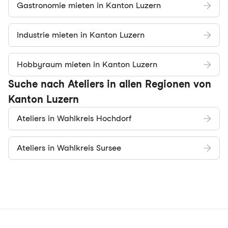
Gastronomie mieten in Kanton Luzern
Industrie mieten in Kanton Luzern
Hobbyraum mieten in Kanton Luzern
Suche nach Ateliers in allen Regionen von
Kanton Luzern
Ateliers in Wahlkreis Hochdorf
Ateliers in Wahlkreis Sursee