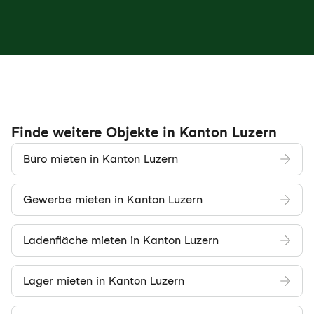
Finde weitere Objekte in Kanton Luzern
Büro mieten in Kanton Luzern
Gewerbe mieten in Kanton Luzern
Ladenfläche mieten in Kanton Luzern
Lager mieten in Kanton Luzern