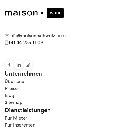
info@maison-schweiz.com
+41 44 223 11 08
Unternehmen
Über uns
Preise
Blog
Sitemap
Dienstleistungen
Für Mieter
Für Inserenten