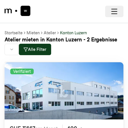
Startseite
Mieten
Atelier
Kanton Luzern
Atelier mieten in Kanton Luzern - 2 Ergebnisse
Alle Filter
Verifiziert