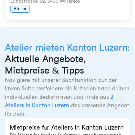
Landstrasse 32
,
5436 Würenlos
Atelier
Atelier mieten Kanton Luzern:
Aktuelle Angebote,
Mietpreise & Tipps
Navigiere mit unserer Suchfunktion auf der
linken Seite, verfeinere die Kriterien nach deinen
individuellen Bedürfnissen und finde aus
2
Ateliers in Kanton Luzern
das passende Angebot
für dich.
Mietpreise für Ateliers in Kanton Luzern