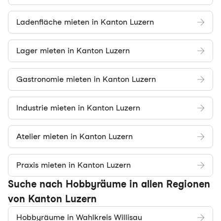
Ladenfläche mieten in Kanton Luzern
Lager mieten in Kanton Luzern
Gastronomie mieten in Kanton Luzern
Industrie mieten in Kanton Luzern
Atelier mieten in Kanton Luzern
Praxis mieten in Kanton Luzern
Suche nach Hobbyräume in allen Regionen
von Kanton Luzern
Hobbyräume in Wahlkreis Willisau