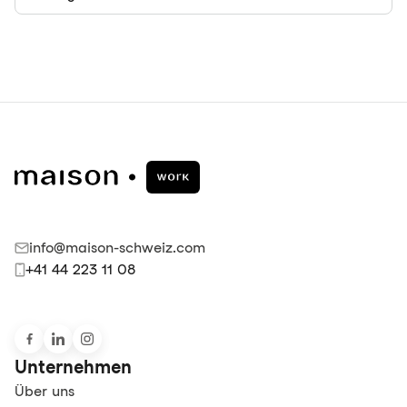
info@maison-schweiz.com
+41 44 223 11 08
Unternehmen
Über uns