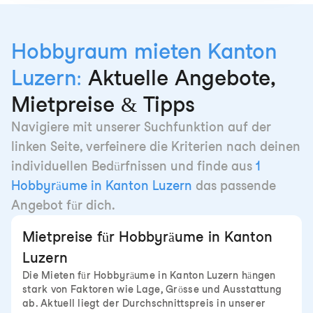
Hobbyraum mieten Kanton
Luzern:
Aktuelle Angebote,
Mietpreise & Tipps
Navigiere mit unserer Suchfunktion auf der
linken Seite, verfeinere die Kriterien nach deinen
individuellen Bedürfnissen und finde aus
1
Hobbyräume in Kanton Luzern
das passende
Angebot für dich.
Mietpreise für Hobbyräume in Kanton
Luzern
Die Mieten für Hobbyräume in Kanton Luzern hängen
stark von Faktoren wie Lage, Grösse und Ausstattung
ab. Aktuell liegt der Durchschnittspreis in unserer