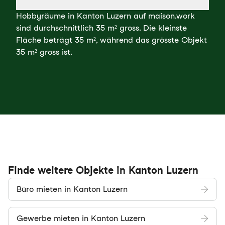
Hobbyräume in Kanton Luzern auf maison.work
sind durchschnittlich 35 m² gross. Die kleinste
Fläche beträgt 35 m², während das grösste Objekt
35 m² gross ist.
Finde weitere Objekte in Kanton Luzern
Büro mieten in Kanton Luzern
Gewerbe mieten in Kanton Luzern