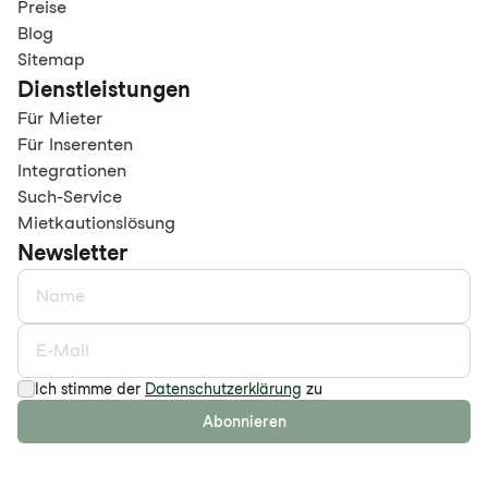
Preise
Blog
Sitemap
Dienstleistungen
Für Mieter
Für Inserenten
Integrationen
Such-Service
Mietkautionslösung
Newsletter
Ich stimme der
Datenschutzerklärung
zu
Abonnieren