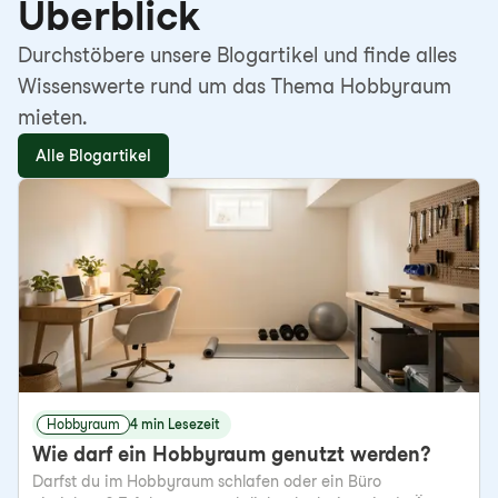
Überblick
Durchstöbere unsere Blogartikel und finde alles
Wissenswerte rund um das Thema Hobbyraum
mieten.
Alle Blogartikel
Hobbyraum
4 min Lesezeit
Wie darf ein Hobbyraum genutzt werden?
Darfst du im Hobbyraum schlafen oder ein Büro