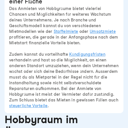
einer Fläche
Das Anmieten von Hobbyräume bietet vielerlei
Chancen und Möglichkeiten für weiteres Wachstum
deines Unternehmens. Je nach Branche und
Geschäftsmodell kannst du von verschiedenen
Mietmodellen wie der
Staffelmiete
oder
Umsatzmiete
profitieren, die gerade in der Anfangsphase nach dem
Mietstart finanzielle Vorteile bieten.
Zudem kannst du vorteilhafte
Kündigungsfristen
verhandeln und hast so die Möglichkeit, an einen
anderen Standort umzuziehen, wenn dein Unternehmen
wächst oder sich deine Bedürfnisse ändern. Ausserdem
musst du als Mietpartei in der Regel nicht für die
Instandhaltung sowie nicht selbstverschuldete
Reparaturen aufkommen. Bei der Anmiete von
Hobbyräume ist meist der Vermieter dafür zuständig.
Zum Schluss bietet das Mieten in gewissen Fällen auch
steuerliche Vorteile
.
Hobbyraum im