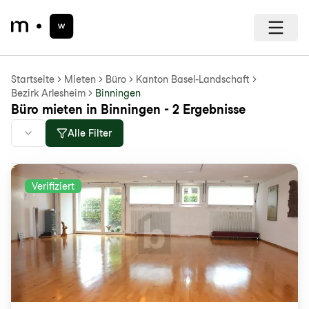
Startseite
Mieten
Büro
Kanton Basel-Landschaft
Bezirk Arlesheim
Binningen
Büro mieten in Binningen - 2 Ergebnisse
Alle Filter
Verifiziert