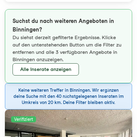
Suchst du nach weiteren Angeboten in
Binningen?
Du siehst derzeit gefilterte Ergebnisse. Klicke
auf den untenstehenden Button um die Filter zu
entfernen und alle 3 verfügbaren Angebote in
Binningen anzuzeigen.
Alle Inserate anzeigen
Keine weiteren Treffer in Binningen. Wir ergänzen
deine Suche mit den 40 nächstgelegenen Inseraten im
Umkreis von 20 km. Deine Filter bleiben aktiv.
Verifiziert