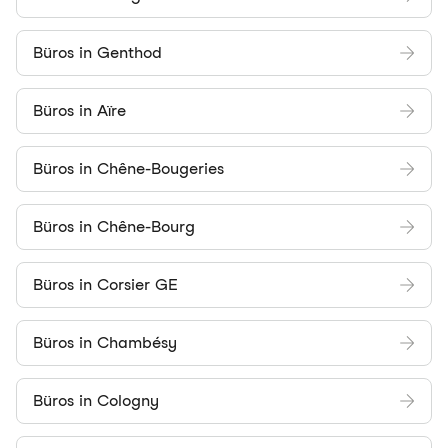
Büros in Genthod
Büros in Aïre
Büros in Chêne-Bougeries
Büros in Chêne-Bourg
Büros in Corsier GE
Büros in Chambésy
Büros in Cologny