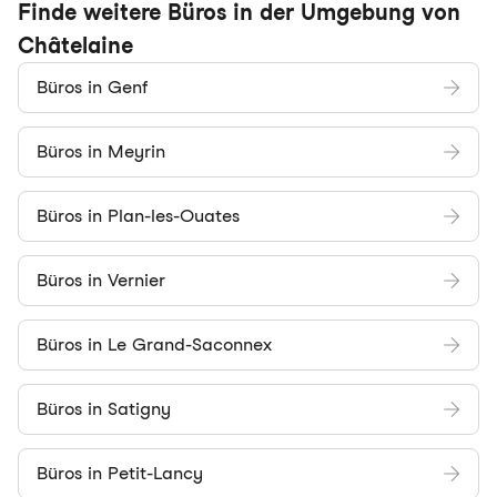
Finde weitere Büros in der Umgebung von
Châtelaine
Büros in Genf
Büros in Meyrin
Büros in Plan-les-Ouates
Büros in Vernier
Büros in Le Grand-Saconnex
Büros in Satigny
Büros in Petit-Lancy