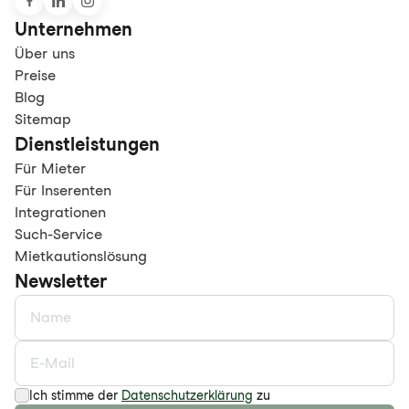
Unternehmen
Über uns
Preise
Blog
Sitemap
Dienstleistungen
Für Mieter
Für Inserenten
Integrationen
Such-Service
Mietkautionslösung
Newsletter
Ich stimme der
Datenschutzerklärung
zu