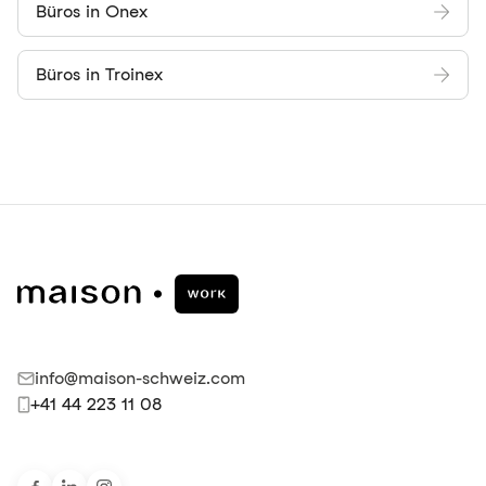
Büros in Onex
Büros in Troinex
info@maison-schweiz.com
+41 44 223 11 08