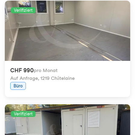
Verifiziert
CHF 990
pro Monat
Auf Anfrage
,
1219 Châtelaine
Büro
Verifiziert