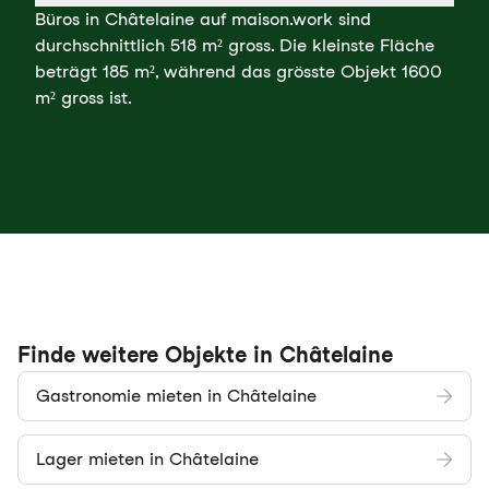
Büros in Châtelaine auf maison.work sind
durchschnittlich 518 m² gross. Die kleinste Fläche
beträgt 185 m², während das grösste Objekt 1600
m² gross ist.
Finde weitere Objekte in Châtelaine
Gastronomie mieten in Châtelaine
Lager mieten in Châtelaine