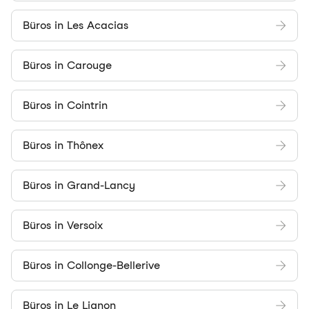
Büros in Les Acacias
Büros in Carouge
Büros in Cointrin
Büros in Thônex
Büros in Grand-Lancy
Büros in Versoix
Büros in Collonge-Bellerive
Büros in Le Lignon