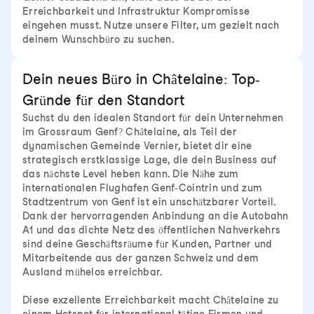
Erreichbarkeit und Infrastruktur Kompromisse
eingehen musst. Nutze unsere Filter, um gezielt nach
deinem Wunschbüro zu suchen.
Dein neues Büro in Châtelaine: Top-
Gründe für den Standort
Suchst du den idealen Standort für dein Unternehmen
im Grossraum Genf? Châtelaine, als Teil der
dynamischen Gemeinde Vernier, bietet dir eine
strategisch erstklassige Lage, die dein Business auf
das nächste Level heben kann. Die Nähe zum
internationalen Flughafen Genf-Cointrin und zum
Stadtzentrum von Genf ist ein unschätzbarer Vorteil.
Dank der hervorragenden Anbindung an die Autobahn
A1 und das dichte Netz des öffentlichen Nahverkehrs
sind deine Geschäftsräume für Kunden, Partner und
Mitarbeitende aus der ganzen Schweiz und dem
Ausland mühelos erreichbar.
Diese exzellente Erreichbarkeit macht Châtelaine zu