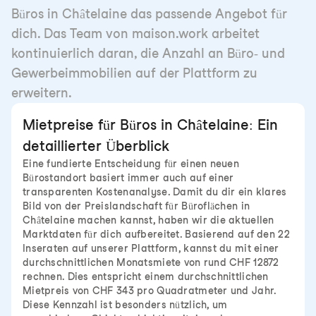
Büros in Châtelaine das passende Angebot für
dich. Das Team von maison.work arbeitet
kontinuierlich daran, die Anzahl an Büro- und
Gewerbeimmobilien auf der Plattform zu
erweitern.
Mietpreise für Büros in Châtelaine: Ein
detaillierter Überblick
Eine fundierte Entscheidung für einen neuen
Bürostandort basiert immer auch auf einer
transparenten Kostenanalyse. Damit du dir ein klares
Bild von der Preislandschaft für Büroflächen in
Châtelaine machen kannst, haben wir die aktuellen
Marktdaten für dich aufbereitet. Basierend auf den 22
Inseraten auf unserer Plattform, kannst du mit einer
durchschnittlichen Monatsmiete von rund CHF 12872
rechnen. Dies entspricht einem durchschnittlichen
Mietpreis von CHF 343 pro Quadratmeter und Jahr.
Diese Kennzahl ist besonders nützlich, um