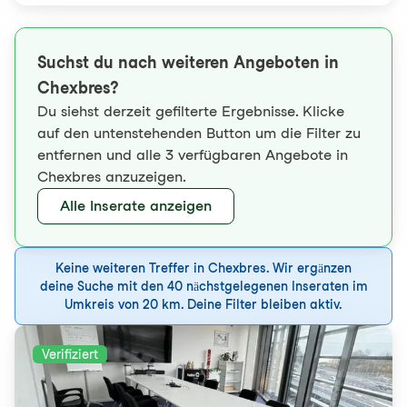
Suchst du nach weiteren Angeboten in
Chexbres?
Du siehst derzeit gefilterte Ergebnisse. Klicke
auf den untenstehenden Button um die Filter zu
entfernen und alle 3 verfügbaren Angebote in
Chexbres anzuzeigen.
Alle Inserate anzeigen
Keine weiteren Treffer in Chexbres. Wir ergänzen
deine Suche mit den 40 nächstgelegenen Inseraten im
Umkreis von 20 km. Deine Filter bleiben aktiv.
Verifiziert