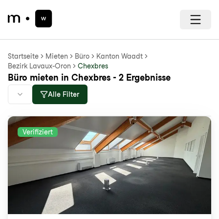
Startseite
Mieten
Büro
Kanton Waadt
Bezirk Lavaux-Oron
Chexbres
Büro mieten in Chexbres - 2 Ergebnisse
Alle Filter
Verifiziert