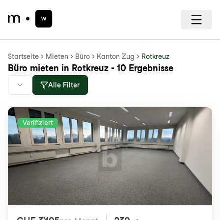
Startseite
Mieten
Büro
Kanton Zug
Rotkreuz
Büro mieten in Rotkreuz - 10 Ergebnisse
Alle Filter
Verifiziert