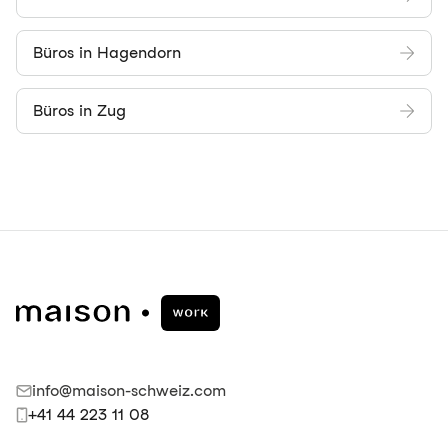
Büros in Hagendorn
Büros in Zug
info@maison-schweiz.com
+41 44 223 11 08