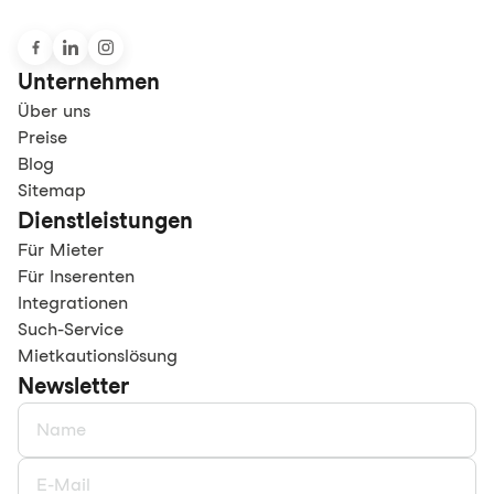
Unternehmen
Über uns
Preise
Blog
Sitemap
Dienstleistungen
Für Mieter
Für Inserenten
Integrationen
Such-Service
Mietkautionslösung
Newsletter