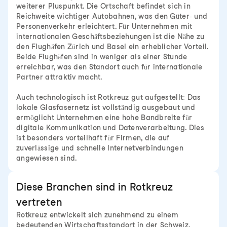
weiterer Pluspunkt. Die Ortschaft befindet sich in
Reichweite wichtiger Autobahnen, was den Güter- und
Personenverkehr erleichtert. Für Unternehmen mit
internationalen Geschäftsbeziehungen ist die Nähe zu
den Flughäfen Zürich und Basel ein erheblicher Vorteil.
Beide Flughäfen sind in weniger als einer Stunde
erreichbar, was den Standort auch für internationale
Partner attraktiv macht.
Auch technologisch ist Rotkreuz gut aufgestellt: Das
lokale Glasfasernetz ist vollständig ausgebaut und
ermöglicht Unternehmen eine hohe Bandbreite für
digitale Kommunikation und Datenverarbeitung. Dies
ist besonders vorteilhaft für Firmen, die auf
zuverlässige und schnelle Internetverbindungen
angewiesen sind.
Diese Branchen sind in Rotkreuz
vertreten
Rotkreuz entwickelt sich zunehmend zu einem
bedeutenden Wirtschaftsstandort in der Schweiz.