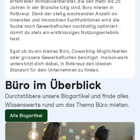
erfahrener Immobilienberater, die seit mehr als 25
Jahren in der Branche tätig sind. Büro mieten in
Rotkreuz: Dank der stetig wachsenden Anzahl an
Inseraten und innovativen Suchfunktionen wird die
Suche nach Gewerbeflächen nachhaltig optimiert –
damit du stets ein erstklassiges Nutzungserlebnis
hast.
Egal ob du ein kleines Büro, Coworking-Möglichkeiten
oder grössere Gewerbeflächen benötigst: maison.work
unterstützt dich dabei, in Rotkreuz den idealen
Standort für dein Unternehmen zu finden.
Büro im Überblick
Durchstöbere unsere Blogartikel und finde alles
Wissenswerte rund um das Thema Büro mieten.
Alle Blogartikel