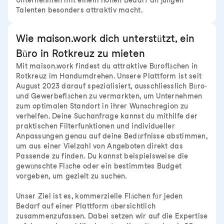
Unternehmen mit einem hohen Bedarf an jungen
Talenten besonders attraktiv macht.
Wie maison.work dich unterstützt, ein
Büro in Rotkreuz zu mieten
Mit maison.work findest du attraktive Büroflächen in
Rotkreuz im Handumdrehen. Unsere Plattform ist seit
August 2023 darauf spezialisiert, ausschliesslich Büro-
und Gewerbeflächen zu vermarkten, um Unternehmen
zum optimalen Standort in ihrer Wunschregion zu
verhelfen. Deine Suchanfrage kannst du mithilfe der
praktischen Filterfunktionen und individueller
Anpassungen genau auf deine Bedürfnisse abstimmen,
um aus einer Vielzahl von Angeboten direkt das
Passende zu finden. Du kannst beispielsweise die
gewünschte Fläche oder ein bestimmtes Budget
vorgeben, um gezielt zu suchen.
Unser Ziel ist es, kommerzielle Flächen für jeden
Bedarf auf einer Plattform übersichtlich
zusammenzufassen. Dabei setzen wir auf die Expertise