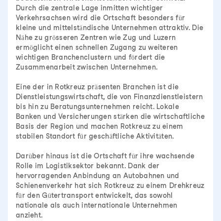
Durch die zentrale Lage inmitten wichtiger
Verkehrsachsen wird die Ortschaft besonders für
kleine und mittelständische Unternehmen attraktiv. Die
Nähe zu grösseren Zentren wie Zug und Luzern
ermöglicht einen schnellen Zugang zu weiteren
wichtigen Branchenclustern und fördert die
Zusammenarbeit zwischen Unternehmen.
Eine der in Rotkreuz präsenten Branchen ist die
Dienstleistungswirtschaft, die von Finanzdienstleistern
bis hin zu Beratungsunternehmen reicht. Lokale
Banken und Versicherungen stärken die wirtschaftliche
Basis der Region und machen Rotkreuz zu einem
stabilen Standort für geschäftliche Aktivitäten.
Darüber hinaus ist die Ortschaft für ihre wachsende
Rolle im Logistiksektor bekannt. Dank der
hervorragenden Anbindung an Autobahnen und
Schienenverkehr hat sich Rotkreuz zu einem Drehkreuz
für den Gütertransport entwickelt, das sowohl
nationale als auch internationale Unternehmen
anzieht.