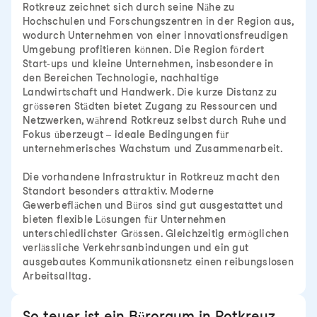
Rotkreuz zeichnet sich durch seine Nähe zu
Hochschulen und Forschungszentren in der Region aus,
wodurch Unternehmen von einer innovationsfreudigen
Umgebung profitieren können. Die Region fördert
Start-ups und kleine Unternehmen, insbesondere in
den Bereichen Technologie, nachhaltige
Landwirtschaft und Handwerk. Die kurze Distanz zu
grösseren Städten bietet Zugang zu Ressourcen und
Netzwerken, während Rotkreuz selbst durch Ruhe und
Fokus überzeugt – ideale Bedingungen für
unternehmerisches Wachstum und Zusammenarbeit.
Die vorhandene Infrastruktur in Rotkreuz macht den
Standort besonders attraktiv. Moderne
Gewerbeflächen und Büros sind gut ausgestattet und
bieten flexible Lösungen für Unternehmen
unterschiedlichster Grössen. Gleichzeitig ermöglichen
verlässliche Verkehrsanbindungen und ein gut
ausgebautes Kommunikationsnetz einen reibungslosen
Arbeitsalltag.
So teuer ist ein Büroraum in Rotkreuz