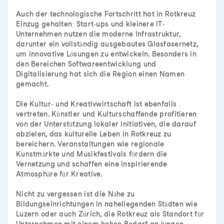
Auch der technologische Fortschritt hat in Rotkreuz
Einzug gehalten: Start-ups und kleinere IT-
Unternehmen nutzen die moderne Infrastruktur,
darunter ein vollständig ausgebautes Glasfasernetz,
um innovative Lösungen zu entwickeln. Besonders in
den Bereichen Softwareentwicklung und
Digitalisierung hat sich die Region einen Namen
gemacht.
Die Kultur- und Kreativwirtschaft ist ebenfalls
vertreten. Künstler und Kulturschaffende profitieren
von der Unterstützung lokaler Initiativen, die darauf
abzielen, das kulturelle Leben in Rotkreuz zu
bereichern. Veranstaltungen wie regionale
Kunstmärkte und Musikfestivals fördern die
Vernetzung und schaffen eine inspirierende
Atmosphäre für Kreative.
Nicht zu vergessen ist die Nähe zu
Bildungseinrichtungen in naheliegenden Städten wie
Luzern oder auch Zürich, die Rotkreuz als Standort für