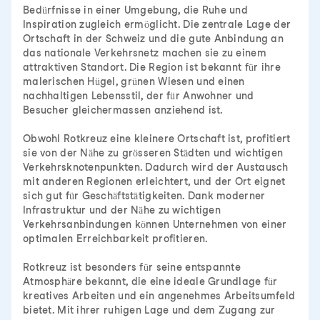
Bedürfnisse in einer Umgebung, die Ruhe und
Inspiration zugleich ermöglicht. Die zentrale Lage der
Ortschaft in der Schweiz und die gute Anbindung an
das nationale Verkehrsnetz machen sie zu einem
attraktiven Standort. Die Region ist bekannt für ihre
malerischen Hügel, grünen Wiesen und einen
nachhaltigen Lebensstil, der für Anwohner und
Besucher gleichermassen anziehend ist.
Obwohl Rotkreuz eine kleinere Ortschaft ist, profitiert
sie von der Nähe zu grösseren Städten und wichtigen
Verkehrsknotenpunkten. Dadurch wird der Austausch
mit anderen Regionen erleichtert, und der Ort eignet
sich gut für Geschäftstätigkeiten. Dank moderner
Infrastruktur und der Nähe zu wichtigen
Verkehrsanbindungen können Unternehmen von einer
optimalen Erreichbarkeit profitieren.
Rotkreuz ist besonders für seine entspannte
Atmosphäre bekannt, die eine ideale Grundlage für
kreatives Arbeiten und ein angenehmes Arbeitsumfeld
bietet. Mit ihrer ruhigen Lage und dem Zugang zur