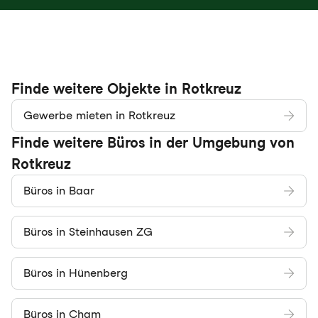
Finde weitere Objekte in Rotkreuz
Gewerbe mieten in Rotkreuz
Finde weitere Büros in der Umgebung von
Rotkreuz
Büros in Baar
Büros in Steinhausen ZG
Büros in Hünenberg
Büros in Cham