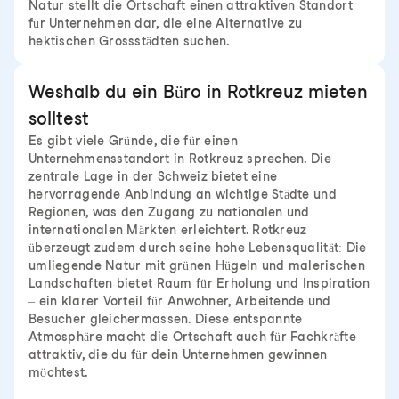
Natur stellt die Ortschaft einen attraktiven Standort
für Unternehmen dar, die eine Alternative zu
hektischen Grossstädten suchen.
Weshalb du ein Büro in Rotkreuz mieten
solltest
Es gibt viele Gründe, die für einen
Unternehmensstandort in Rotkreuz sprechen. Die
zentrale Lage in der Schweiz bietet eine
hervorragende Anbindung an wichtige Städte und
Regionen, was den Zugang zu nationalen und
internationalen Märkten erleichtert. Rotkreuz
überzeugt zudem durch seine hohe Lebensqualität: Die
umliegende Natur mit grünen Hügeln und malerischen
Landschaften bietet Raum für Erholung und Inspiration
– ein klarer Vorteil für Anwohner, Arbeitende und
Besucher gleichermassen. Diese entspannte
Atmosphäre macht die Ortschaft auch für Fachkräfte
attraktiv, die du für dein Unternehmen gewinnen
möchtest.