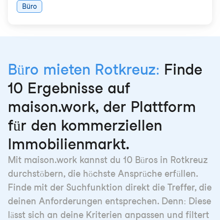
Büro
Büro mieten Rotkreuz:
Finde
10 Ergebnisse auf
maison.work, der Plattform
für den kommerziellen
Immobilienmarkt.
Mit maison.work kannst du 10 Büros in Rotkreuz
durchstöbern, die höchste Ansprüche erfüllen.
Finde mit der Suchfunktion direkt die Treffer, die
deinen Anforderungen entsprechen. Denn: Diese
lässt sich an deine Kriterien anpassen und filtert