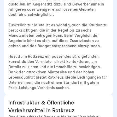
ausfallen. Im Gegensatz dazu sind Gewerberäume in
ruhigeren oder weniger erschlossenen Gebieten
deutlich erschwinglicher.
Zusätzlich zur Miete ist es wichtig, auch die Kaution zu
berücksichtigen, die in der Regel bis zu sechs
Monatsmieten betragen kann. Beim Vergleich der
Angebote lohnt es sich, auf diese Zusatzkosten zu
achten und das Budget entsprechend einzuplanen.
Hast du in Rotkreuz ein passendes Büro gefunden,
kannst du den Vermieter direkt kontaktieren, um
Details zu klären und die Immobilie zu besichtigen.
Dank der attraktiven Mietpreise und der hohen
Lebensqualität bietet Rotkreuz ideale Bedingungen für
Unternehmen, die nach einem Standort mit gutem
Preis-Leistungs-Verhältnis suchen.
Infrastruktur & Öffentliche
Verkehrsmittel in Rotkreuz