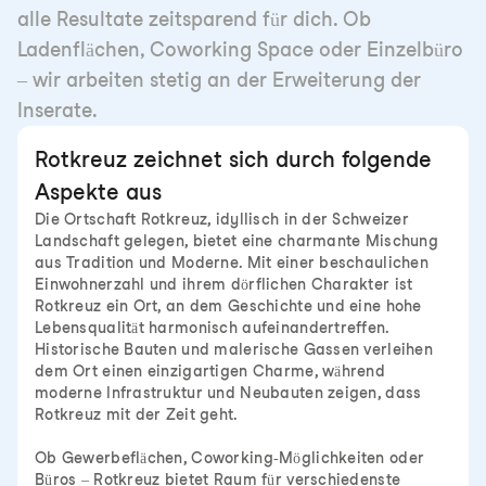
alle Resultate zeitsparend für dich. Ob
Ladenflächen, Coworking Space oder Einzelbüro
– wir arbeiten stetig an der Erweiterung der
Inserate.
Rotkreuz zeichnet sich durch folgende
Aspekte aus
Die Ortschaft Rotkreuz, idyllisch in der Schweizer
Landschaft gelegen, bietet eine charmante Mischung
aus Tradition und Moderne. Mit einer beschaulichen
Einwohnerzahl und ihrem dörflichen Charakter ist
Rotkreuz ein Ort, an dem Geschichte und eine hohe
Lebensqualität harmonisch aufeinandertreffen.
Historische Bauten und malerische Gassen verleihen
dem Ort einen einzigartigen Charme, während
moderne Infrastruktur und Neubauten zeigen, dass
Rotkreuz mit der Zeit geht.
Ob Gewerbeflächen, Coworking-Möglichkeiten oder
Büros – Rotkreuz bietet Raum für verschiedenste